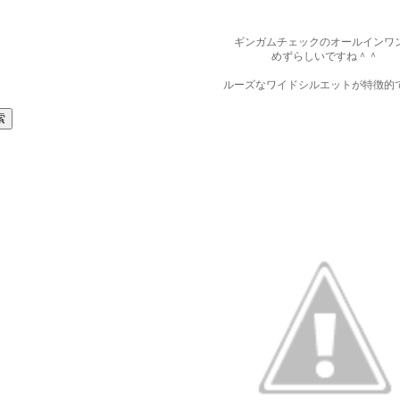
ギンガムチェックのオールインワ
めずらしいですね＾＾
ルーズなワイドシルエットが特徴的