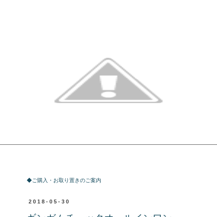
ご購入・お取り置きのご案内
◆ご購入・お取り置きのご案内
2018-05-30