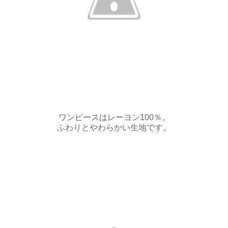
ワンピースはレーヨン100％。
ふわりとやわらかい生地です。