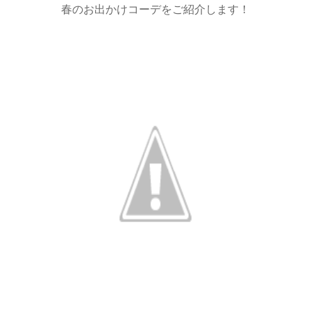
春のお出かけコーデをご紹介します！