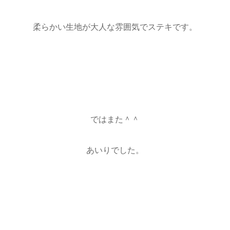
柔らかい生地が大人な雰囲気でステキです。
ではまた＾＾
あいりでした。