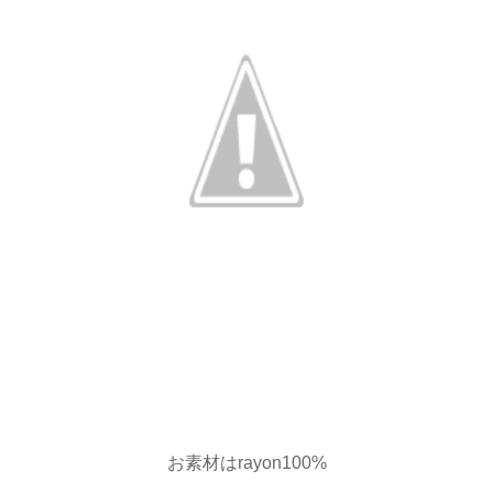
お素材はrayon100%