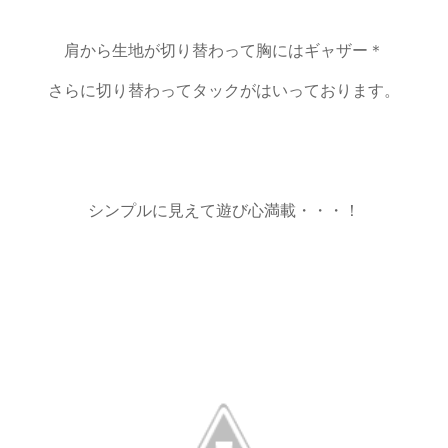
肩から生地が切り替わって胸にはギャザー＊
さらに切り替わってタックがはいっております。
シンプルに見えて遊び心満載・・・！