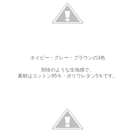
ネイビー・グレー・ブラウンの3色
別珍のような生地感で、
素材はコットン95％・ポリウレタン5％です。