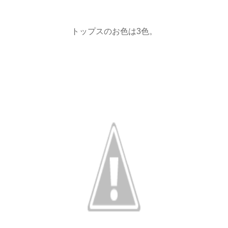
トップスのお色は3色。