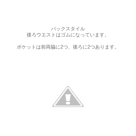
バックスタイル
後ろウエストはゴムになっています。
ポケットは前両脇に2つ、後ろに2つあります。