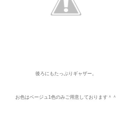
後ろにもたっぷりギャザー。
お色はベージュ1色のみご用意しております＾＾