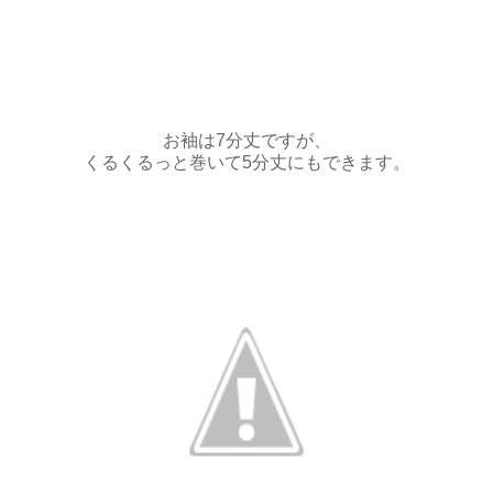
お袖は7分丈ですが、
くるくるっと巻いて5分丈にもできます。