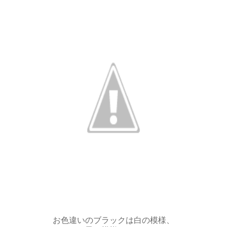
お色違いのブラックは白の模様、