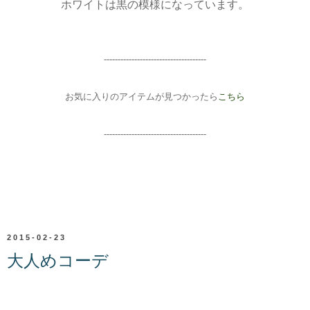
ホワイトは黒の模様になっています。
-------------------------------------
お気に入りのアイテムが見つかったら
こちら
-------------------------------------
2015-02-23
大人めコーデ