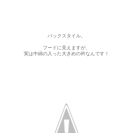
バックスタイル。
フードに見えますが、
実は中綿の入った大きめの衿なんです！