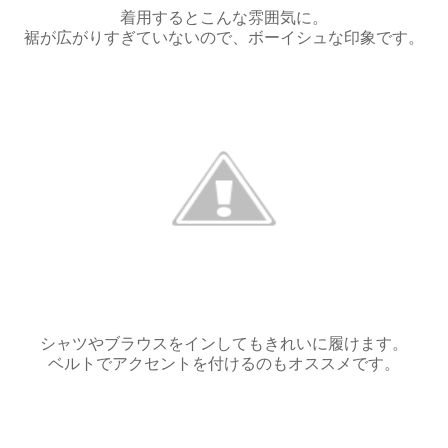
着用するとこんな雰囲気に。
裾が広がりすぎていないので、ボーイシュな印象です。
シャツやブラウスをインしてもきれいに履けます。
ベルトでアクセントを付けるのもオススメです。