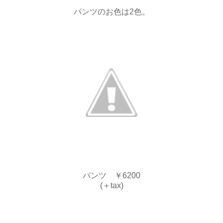
パンツのお色は2色。
パンツ ￥6200
(＋tax)