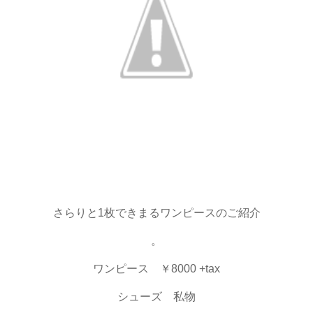
さらりと1枚できまるワンピースのご紹介
。
ワンピース ￥8000 +tax
シューズ 私物