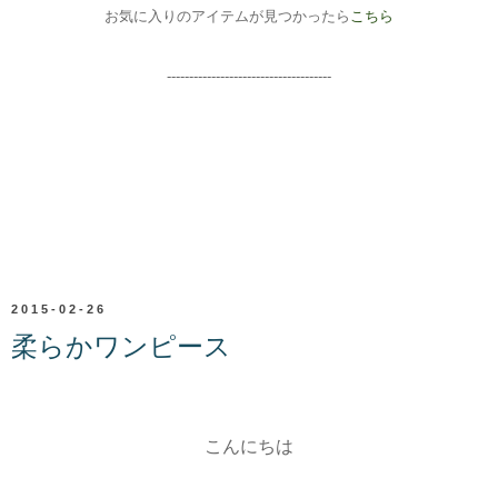
お気に入りのアイテムが見つかったら
こちら
-------------------------------------
2015-02-26
柔らかワンピース
こんにちは