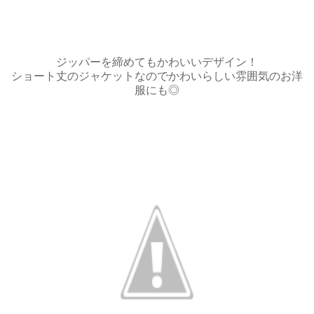
ジッパーを締めてもかわいいデザイン！
ショート丈のジャケットなのでかわいらしい雰囲気のお洋
服にも◎