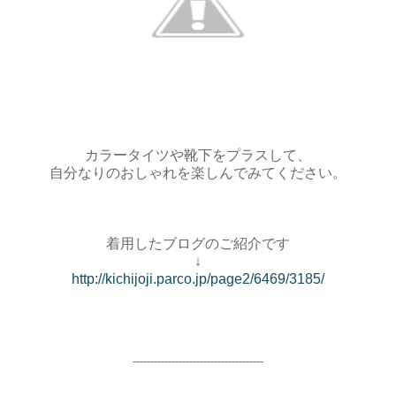
カラータイツや靴下をプラスして、
自分なりのおしゃれを楽しんでみてください。
着用したブログのご紹介です
↓
http://kichijoji.parco.jp/page2/6469/3185/
-------------------------------------