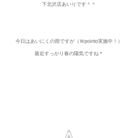
下北沢店あいりです＾＾
今日はあいにくの雨ですが（Ｗpointo実施中！）
最近すっかり春の陽気ですね＊