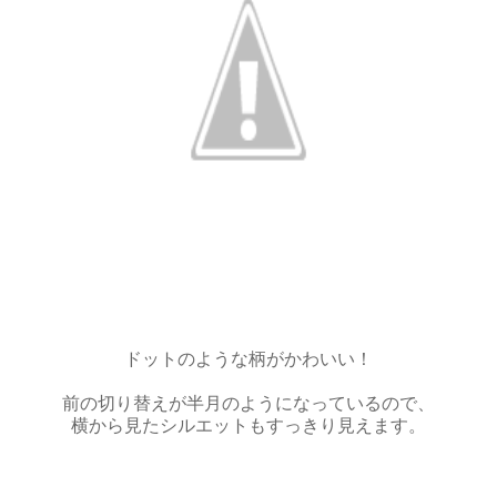
ドットのような柄がかわいい！
前の切り替えが半月のようになっているので、
横から見たシルエットもすっきり見えます。