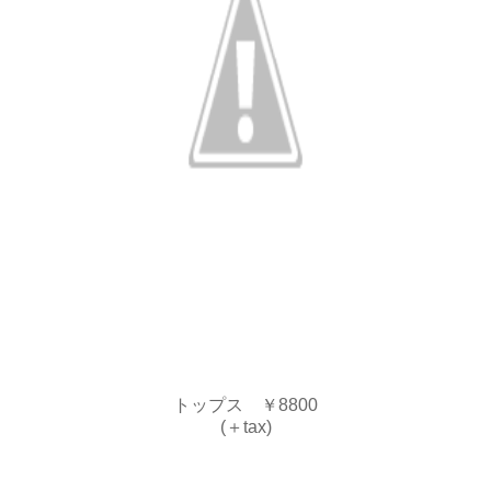
トップス ￥8800
(＋tax)