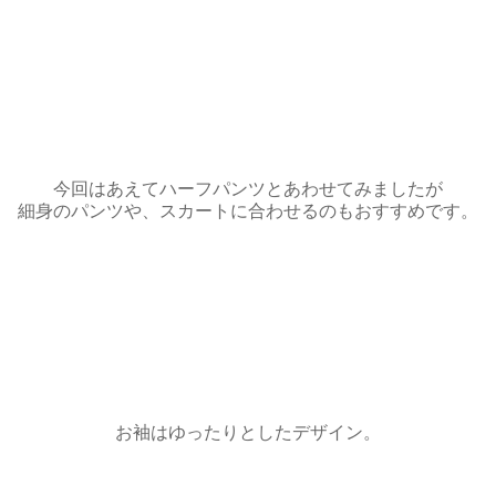
今回はあえてハーフパンツとあわせてみましたが
細身のパンツや、スカートに合わせるのもおすすめです。
お袖はゆったりとしたデザイン。