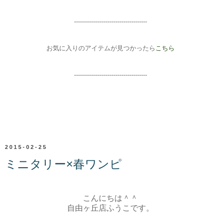
-------------------------------------
お気に入りのアイテムが見つかったら
こちら
-------------------------------------
2015-02-25
ミニタリー×春ワンピ
こんにちは＾＾
自由ヶ丘店ふうこです。