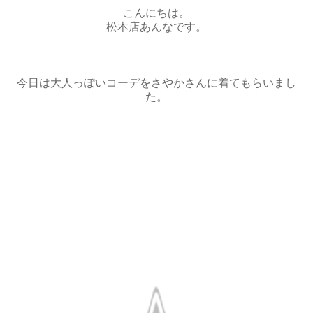
こんにちは。
松本店あんなです。
今日は大人っぽいコーデをさやかさんに着てもらいまし
た。