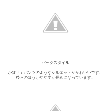
バックスタイル
かぼちゃパンツのようなシルエットがかわいいです。
後ろのほうがやや丈が長めになっています。