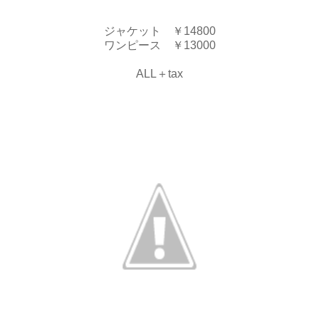
ジャケット ￥14800
ワンピース ￥13000
ALL＋tax