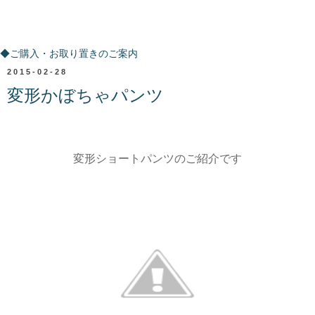
ご購入・お取り置きのご案内
◆ご購入・お取り置きのご案内
2015-02-28
変形かぼちゃパンツ
変形ショートパンツのご紹介です