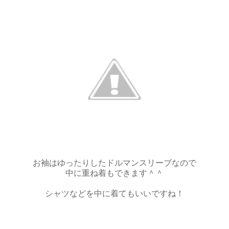
お袖はゆったりしたドルマンスリーブなので
中に重ね着もできます＾＾
シャツなどを中に着てもいいですね！