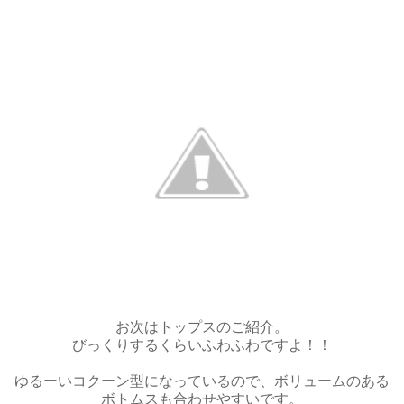
お次はトップスのご紹介。
びっくりするくらいふわふわですよ！！
ゆるーいコクーン型になっているので、ボリュームのある
ボトムスも合わせやすいです。