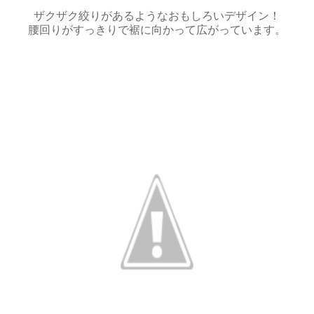
ザクザク絞りがあるようなおもしろいデザイン！
腰回りがすっきりで裾に向かって広がっています。