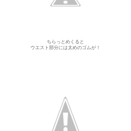
ちらっとめくると
ウエスト部分には太めのゴムが！