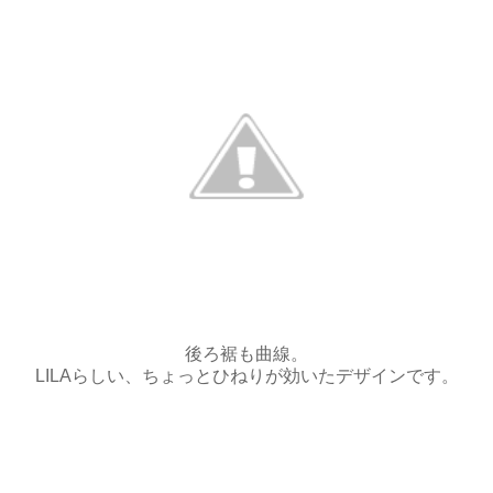
後ろ裾も曲線。
LILAらしい、ちょっとひねりが効いたデザインです。