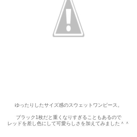
ゆったりしたサイズ感のスウェットワンピース。
ブラック1枚だと重くなりすぎることもあるので
レッドを差し色にして可愛らしさを加えてみました＾＾