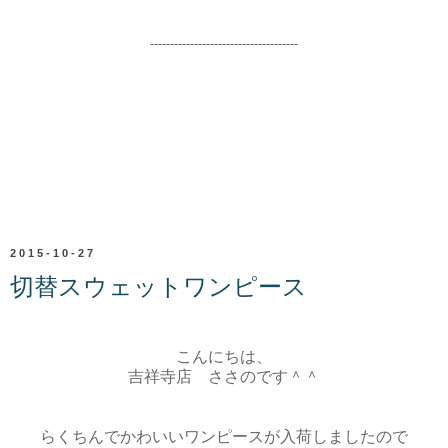
-------------------------------------
2015-10-27
切替スウェットワンピース
こんにちは、
吉祥寺店 ささのです＾＾
らくちんでかわいいワンピースが入荷しましたので