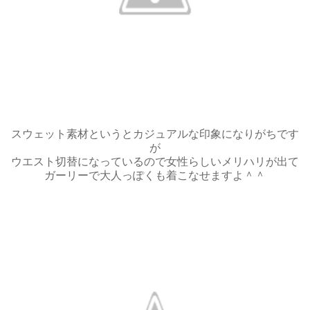
スウェット素材というとカジュアルな印象になりがちです
が
ウエスト切替になっているので女性らしいメリハリが出て
ガーリーで大人っぽくも着こなせますよ＾＾