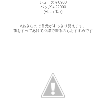
シューズ￥8900
バッグ￥22000
(ALL＋Tax)
Vあきなので首元がすっきり見えます、
前をすべてあけて羽織で着るのもおすすめです