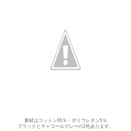
素材はコットン95％・ポリウレタン5％
ブラックとチャコールグレーの2色あります。