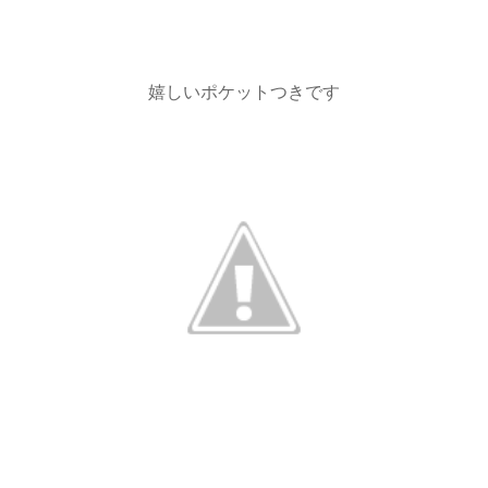
嬉しいポケットつきです