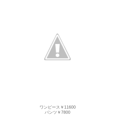
ワンピース￥11600
パンツ￥7800