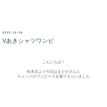
2015-10-26
Vあきシャツワンピ
こんにちは！
松本店より今日はまどかさんに
チェックのワンピースを着てもらいました