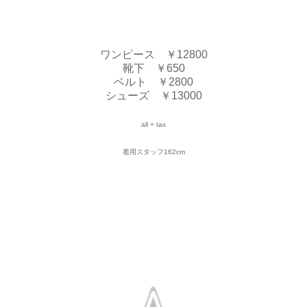
ワンピース ￥12800
靴下 ￥650
ベルト ￥2800
シューズ ￥13000
all + tax
着用スタッフ162cm