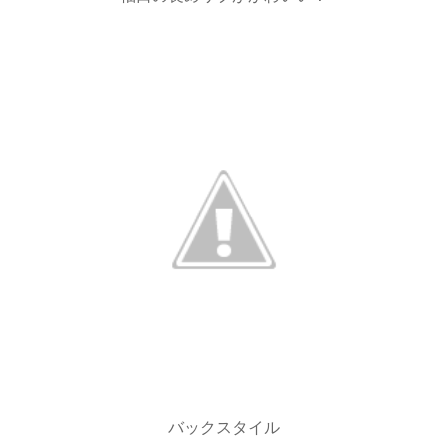
バックスタイル