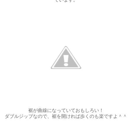
裾が曲線になっていておもしろい！
ダブルジップなので、裾を開ければ歩くのも楽ですよ＾＾