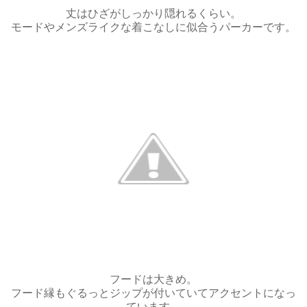
丈はひざがしっかり隠れるくらい。
モードやメンズライクな着こなしに似合うパーカーです。
フードは大きめ。
フード縁もぐるっとジップが付いていてアクセントになっ
ています。