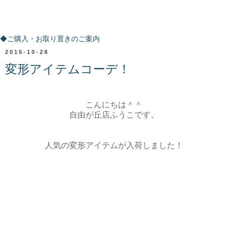
ご購入・お取り置きのご案内
◆ご購入・お取り置きのご案内
2015-10-28
変形アイテムコーデ！
こんにちは＾＾
自由が丘店ふうこです。
人気の変形アイテムが入荷しました！