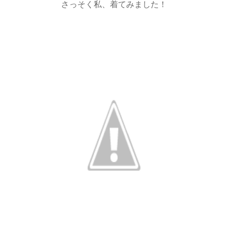
さっそく私、着てみました！