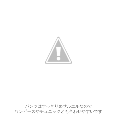
パンツはすっきりめサルエルなので
ワンピースやチュニックとも合わせやすいです