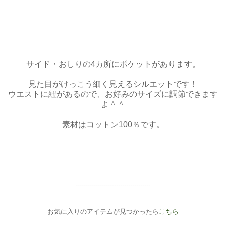
サイド・おしりの4カ所にポケットがあります。
見た目がけっこう細く見えるシルエットです！
ウエストに紐があるので、お好みのサイズに調節できます
よ＾＾
素材はコットン100％です。
-----------------------
--------------
お気に入りのアイテムが見つかったら
こちら