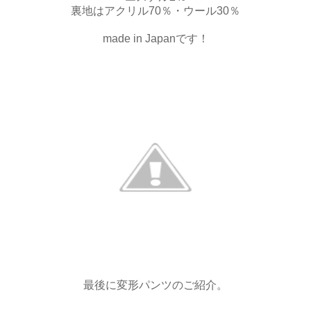
裏地はアクリル70％・ウール30％
made in Japanです！
最後に変形パンツのご紹介。