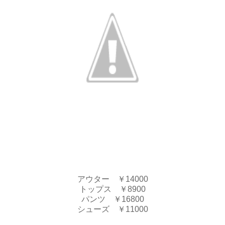
アウター ￥14000
トップス ￥8900
パンツ ￥16800
シューズ ￥11000