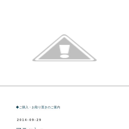
ご購入・お取り置きのご案内
◆ご購入・お取り置きのご案内
2014-09-29