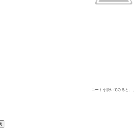
コートを脱いでみると、、