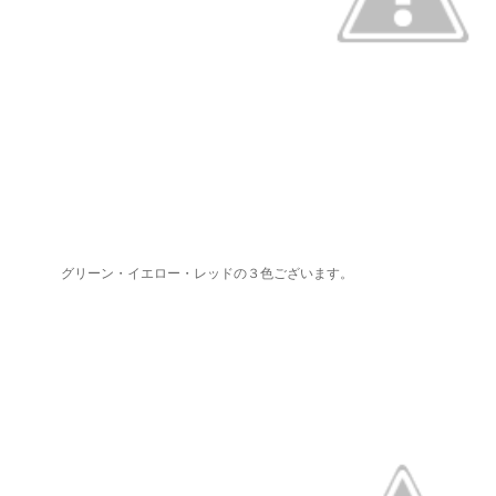
グリーン・イエロー・レッドの３色ございます。