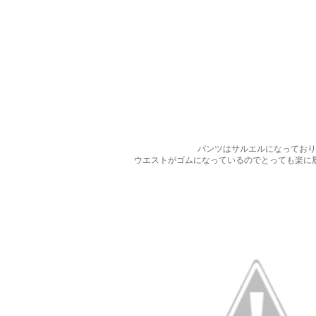
パンツはサルエルになっており
ウエストがゴムになっているのでとっても楽に