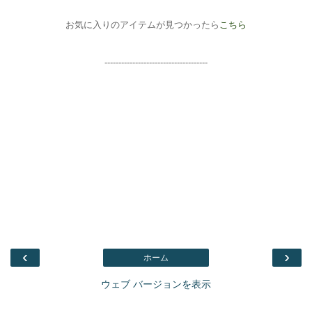
お気に入りのアイテムが見つかったら
こちら
-------------------------------------
‹
›
ホーム
ウェブ バージョンを表示
Facebook