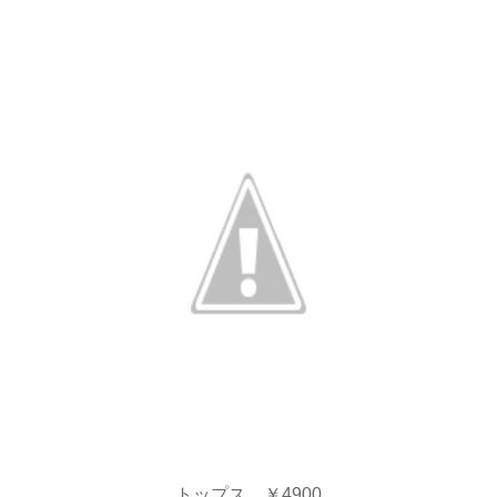
トップス ￥4900