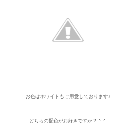
お色はホワイトもご用意しております♪
どちらの配色がお好きですか？＾＾