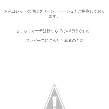
お色はレッドの他にグリーン、ベージュもご用意しており
ます。
もこもこカーデは秋ならではの特権ですね～
ワンピースにさらりと着るのも◎