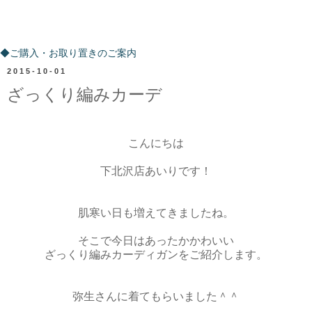
ご購入・お取り置きのご案内
◆ご購入・お取り置きのご案内
2015-10-01
ざっくり編みカーデ
こんにちは
下北沢店あいりです！
肌寒い日も増えてきましたね。
そこで今日はあったかかわいい
ざっくり編みカーディガンをご紹介します。
弥生さんに着てもらいました＾＾