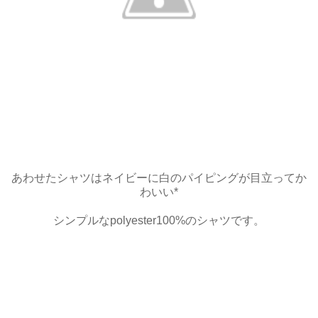
あわせたシャツはネイビーに白のパイピングが目立ってか
わいい*
シンプルなpolyester100%のシャツです。