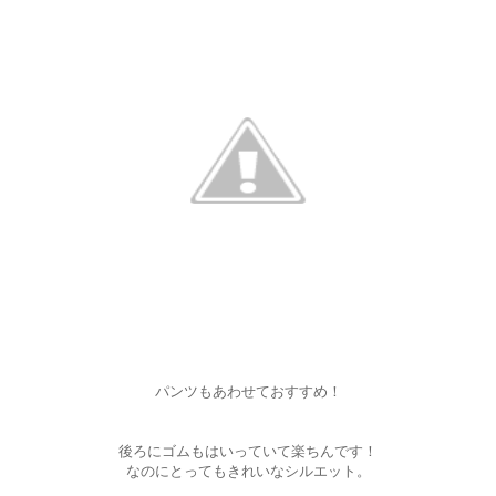
パンツもあわせておすすめ！
後ろにゴムもはいっていて楽ちんです！
なのにとってもきれいなシルエット。