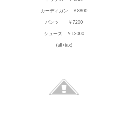
カーディガン ￥8800
パンツ ￥7200
シューズ ￥12000
(all+tax)