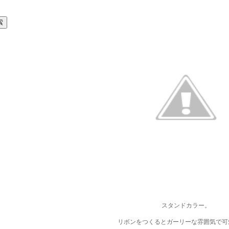
スタンドカラー。
リボンをつくるとガーリーな雰囲気で可