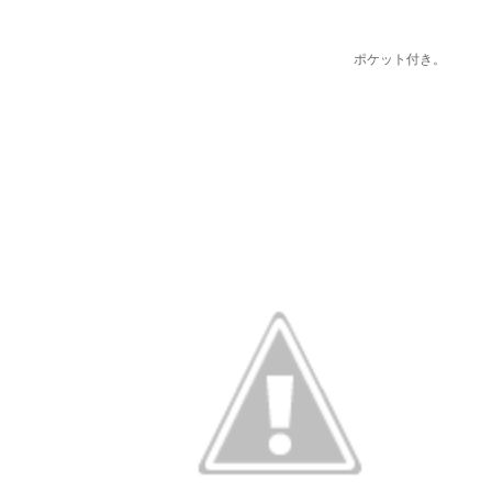
ポケット付き。