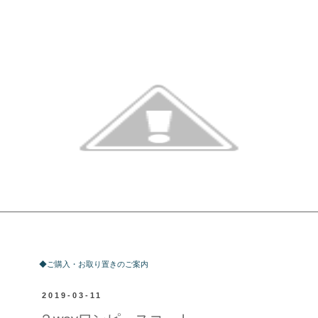
ご購入・お取り置きのご案内
◆ご購入・お取り置きのご案内
2019-03-11