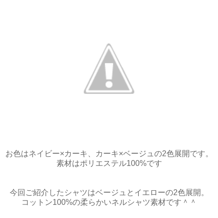
お色はネイビー×カーキ、カーキ×ベージュの2色展開です。
素材はポリエステル100%です
今回ご紹介したシャツはベージュとイエローの2色展開。
コットン100%の柔らかいネルシャツ素材です＾＾