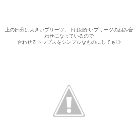
上の部分は大きいプリーツ、下は細かいプリーツの組み合
わせになっているので
合わせるトップスをシンプルなものにしても◎