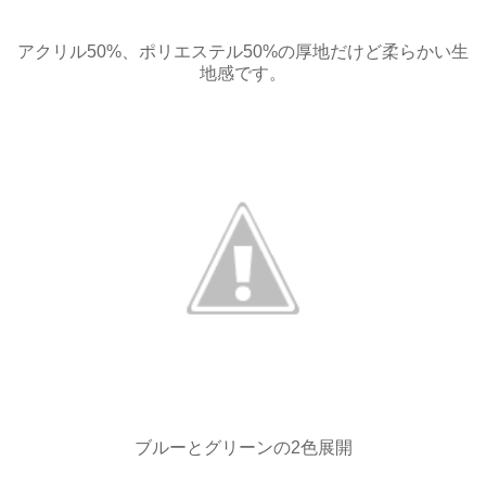
アクリル50%、ポリエステル50%の厚地だけど柔らかい生
地感です。
ブルーとグリーンの2色展開