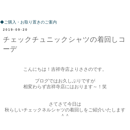
ご購入・お取り置きのご案内
◆ご購入・お取り置きのご案内
2019-09-20
チェックチュニックシャツの着回しコ
ーデ
こんにちは！吉祥寺店よりささのです。
ブログではお久しぶりですが
相変わらず吉祥寺店にはおります～！笑
さてさて今日は
秋らしいチェックネルシャツの着回しをご紹介いたします
＾＾