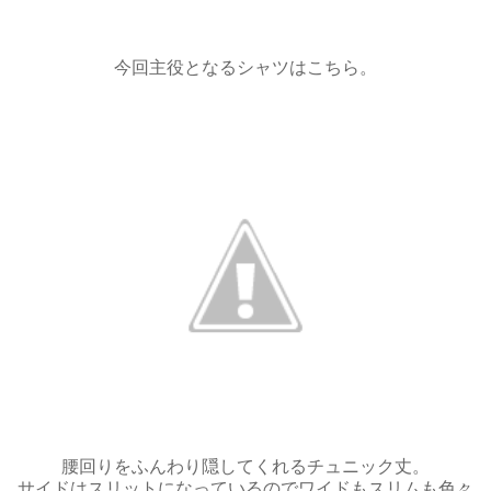
今回主役となるシャツはこちら。
腰回りをふんわり隠してくれるチュニック丈。
サイドはスリットになっているのでワイドもスリムも色々