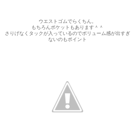
ウエストゴムでらくちん。
もちろんポケットもあります＾＾
さりげなくタックが入っているのでボリューム感が出すぎ
ないのもポイント