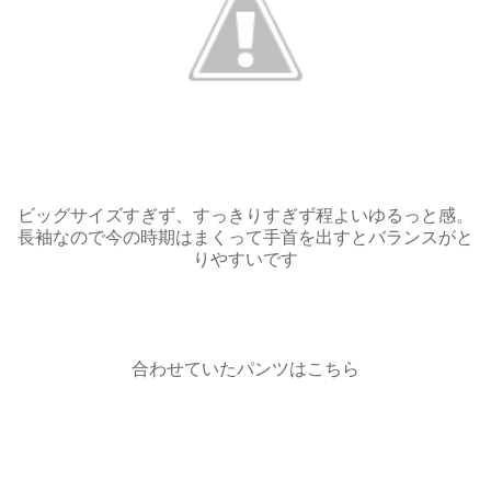
ビッグサイズすぎず、すっきりすぎず程よいゆるっと感。
長袖なので今の時期はまくって手首を出すとバランスがと
りやすいです
合わせていたパンツはこちら