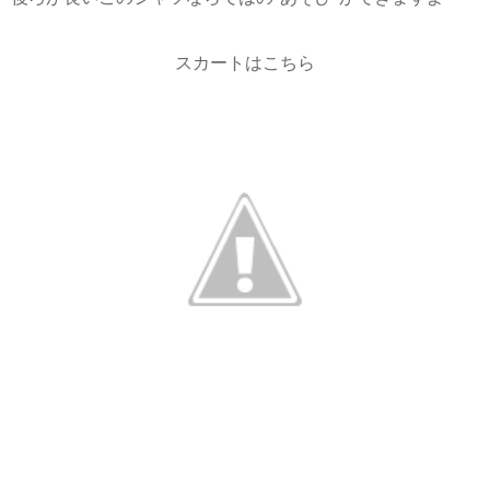
スカートはこちら