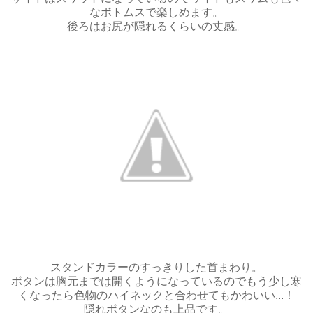
なボトムスで楽しめます。
後ろはお尻が隠れるくらいの丈感。
スタンドカラーのすっきりした首まわり。
ボタンは胸元までは開くようになっているのでもう少し寒
くなったら色物のハイネックと合わせてもかわいい...！
隠れボタンなのも上品です。