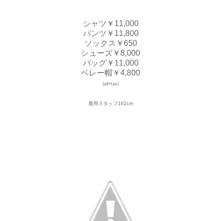
シャツ￥11,000
パンツ￥11,800
ソックス￥650
シューズ￥8,000
バッグ￥11,000
ベレー帽￥4,800
(all+tax)
着用スタッフ162cm