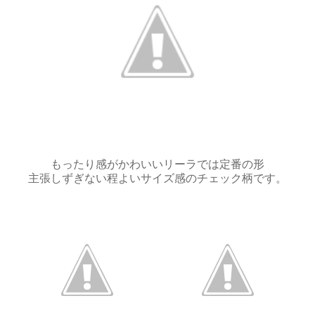
もったり感がかわいいリーラでは定番の形
主張しずぎない程よいサイズ感のチェック柄です。