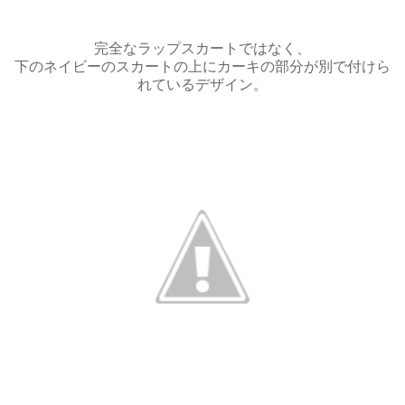
完全なラップスカートではなく、
下のネイビーのスカートの上にカーキの部分が別で付けら
れているデザイン。