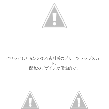
パリッとした光沢のある素材感のプリーツラップスカー
ト。
配色のデザインが個性的です