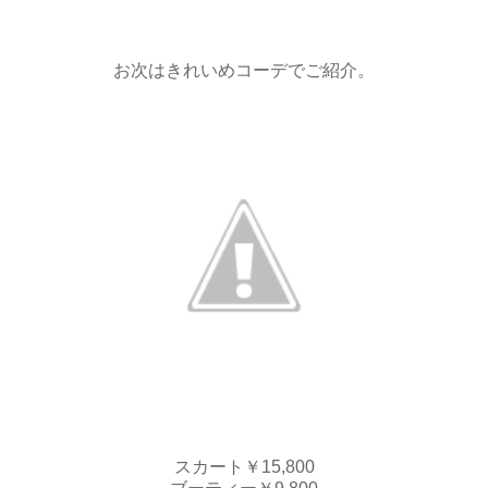
お次はきれいめコーデでご紹介。
スカート￥15,800