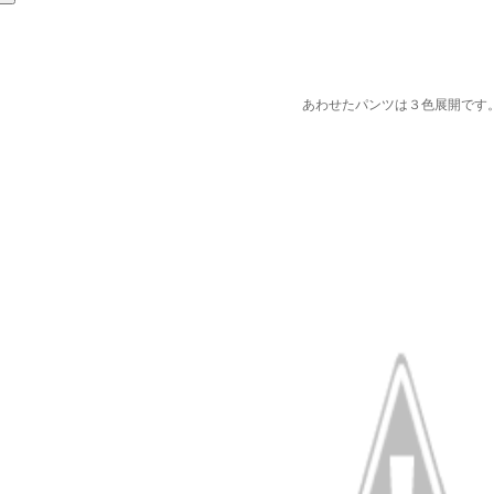
あわせたパンツは３色展開です