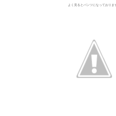
よく見るとパンツになっておりま