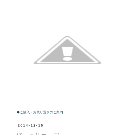
ご購入・お取り置きのご案内
◆ご購入・お取り置きのご案内
2014-12-15