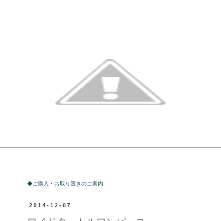
ご購入・お取り置きのご案内
◆ご購入・お取り置きのご案内
2014-12-07