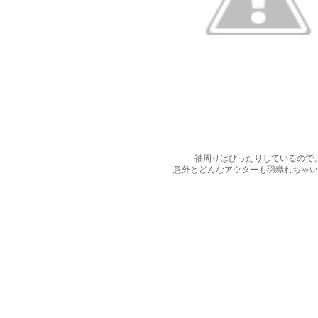
袖周りはぴったりしているので
意外とどんなアウターも羽織れちゃい