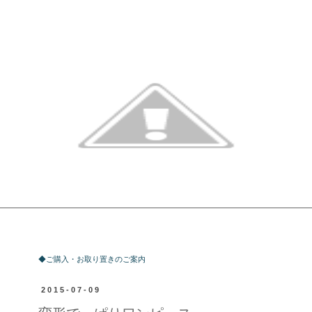
ご購入・お取り置きのご案内
◆ご購入・お取り置きのご案内
2015-07-09