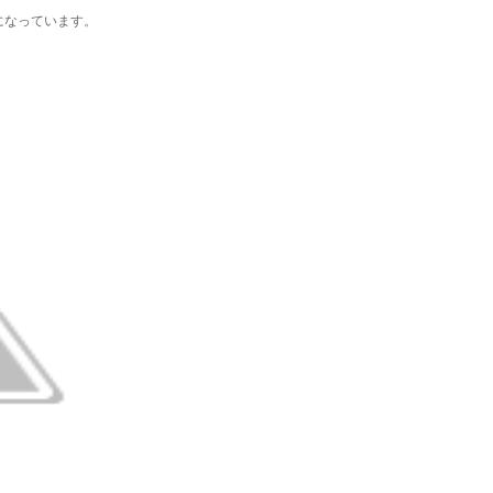
になっています。