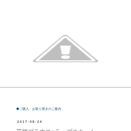
ご購入・お取り置きのご案内
◆ご購入・お取り置きのご案内
2017-08-24