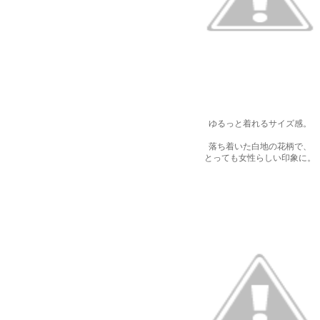
ゆるっと着れるサイズ感。
落ち着いた白地の花柄で、
とっても女性らしい印象に。