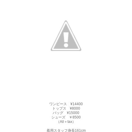
ワンピース ¥14400
トップス ¥8000
バッグ ¥15000
シューズ ￥8500
（All＋tax）
着用スタッフ身長161cm