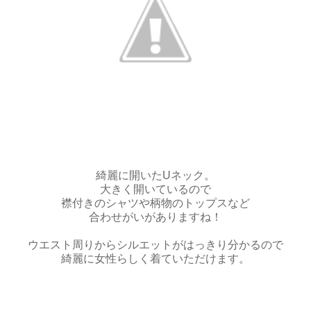
綺麗に開いたUネック。
大きく開いているので
襟付きのシャツや柄物のトップスなど
合わせがいがありますね！
ウエスト周りからシルエットがはっきり分かるので
綺麗に女性らしく着ていただけます。