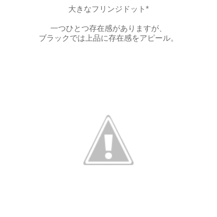
大きなフリンジドット*
一つひとつ存在感がありますが、
ブラックでは上品に存在感をアピール。