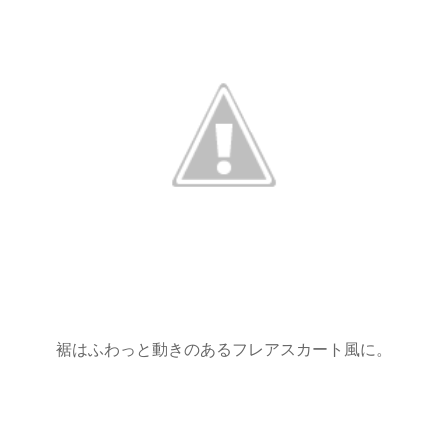
裾はふわっと動きのあるフレアスカート風に。