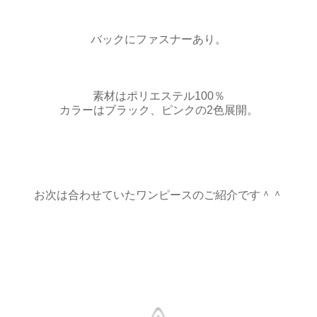
バックにファスナーあり。
素材はポリエステル100％
カラーはブラック、ピンクの2色展開。
お次は合わせていたワンピースのご紹介です＾＾