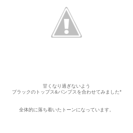
甘くなり過ぎないよう
ブラックのトップス&パンプスを合わせてみました*
全体的に落ち着いたトーンになっています。