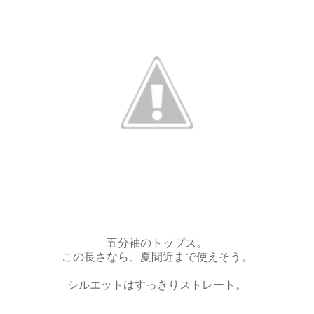
五分袖のトップス。
この長さなら、夏間近まで使えそう。
シルエットはすっきりストレート。