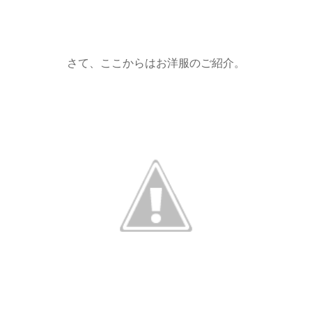
さて、ここからはお洋服のご紹介。