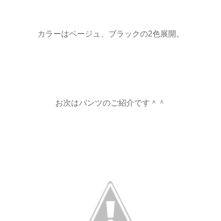
カラーはベージュ、ブラックの2色展開。
お次はパンツのご紹介です＾＾