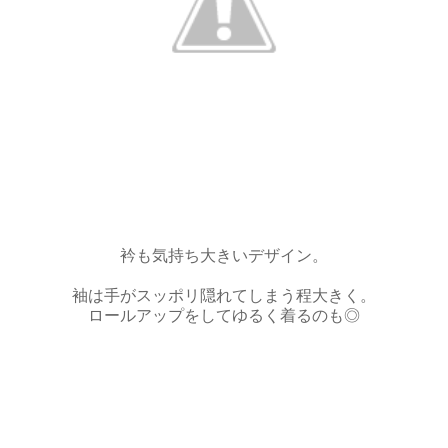
衿も気持ち大きいデザイン。
袖は手がスッポリ隠れてしまう程大きく。
ロールアップをしてゆるく着るのも◎