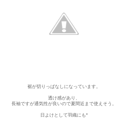
裾が切りっぱなしになっています。
透け感があり、
長袖ですが通気性が良いので夏間近まで使えそう。
日よけとして羽織にも*