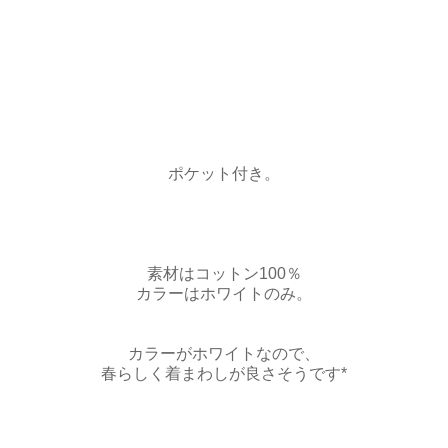
ポケット付き。
素材はコットン100％
カラーはホワイトのみ。
カラーがホワイトなので、
春らしく着まわしが良さそうです*