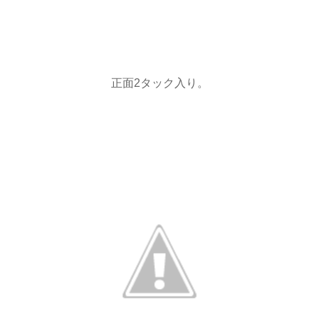
正面2タック入り。