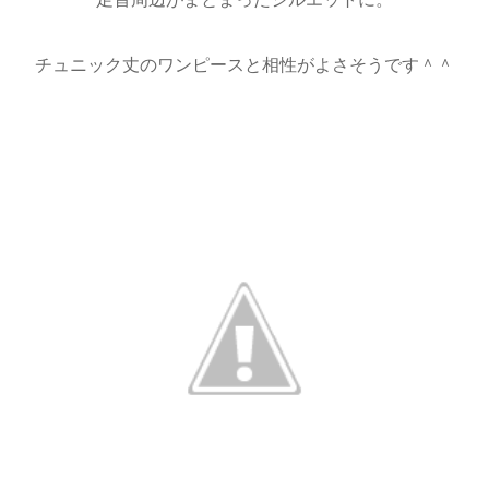
チュニック丈のワンピースと相性がよさそうです＾＾