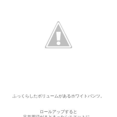
ふっくらしたボリュームがあるホワイトパンツ。
ロールアップすると
足首周辺がまとまったシルエットに。