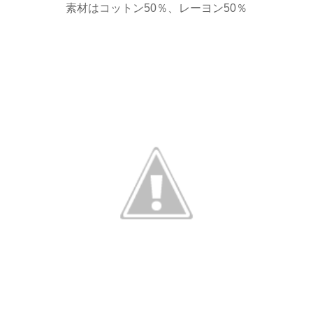
素材はコットン50％、レーヨン50％