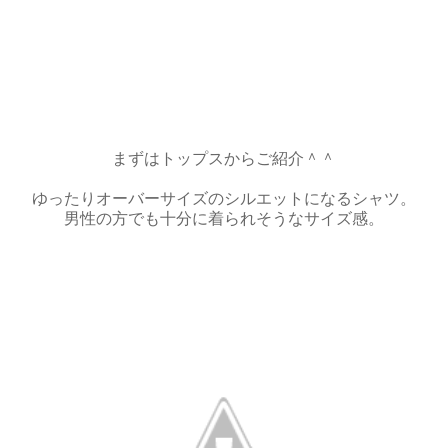
まずはトップスからご紹介＾＾
ゆったりオーバーサイズのシルエットになるシャツ。
男性の方でも十分に着られそうなサイズ感。