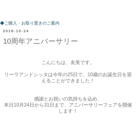
ご購入・お取り置きのご案内
◆ご購入・お取り置きのご案内
2018-10-24
10周年アニバーサリー
こんにちは、友美です。
リーラアンドシッタは今年の25日で、10歳のお誕生日を迎
えることができました！
感謝とお祝いの気持ちを込め、
本日10月24日から31日まで、アニバーサリーフェアを開催
します！