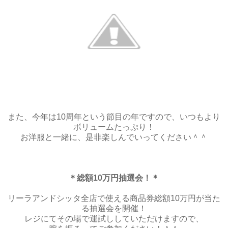
また、今年は10周年という節目の年ですので、いつもより
ボリュームたっぷり！
お洋服と一緒に、是非楽しんでいってください＾＾
＊総額10万円抽選会！＊
リーラアンドシッタ全店で使える商品券総額10万円が当た
る抽選会を開催！
レジにてその場で運試ししていただけますので、