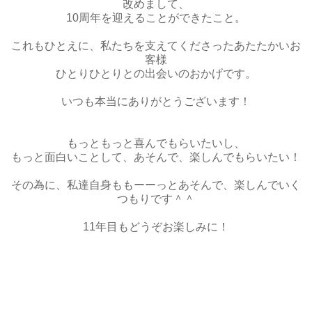
改めまして、
10周年を迎えることができたこと。
これもひとえに、私たちを支えてくださったあたたかいお
客様
ひとりひとりとの出会いのおかげです。
いつも本当にありがとうございます！
もっともっと喜んでもらいたいし、
もっと面白いことして、あそんで、楽しんでもらいたい！
その為に、私達自身ももーーっとあそんで、楽しんでいく
つもりです＾＾
11年目もどうぞお楽しみに！