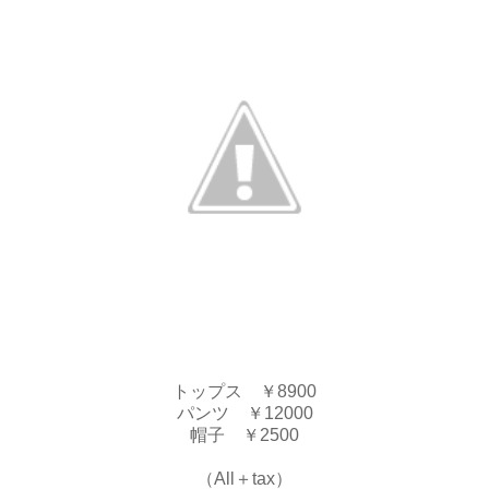
トップス ￥8900
パンツ ￥12000
帽子 ￥2500
（All＋tax）