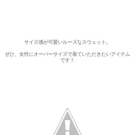
サイズ感が可愛いルーズなスウェット。
ぜひ、女性にオーバーサイズで着ていただきたいアイテム
です！