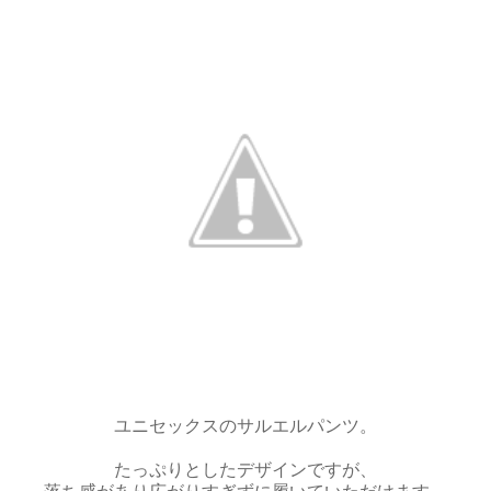
ユニセックスのサルエルパンツ。
たっぷりとしたデザインですが、