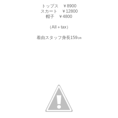
トップス ￥8900
スカート ￥12800
帽子 ￥4800
（All＋tax）
着由スタッフ身長159㎝