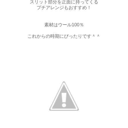
スリット部分を正面に持ってくる
プチアレンジもおすすめ！
素材はウール100％
これからの時期にぴったりです＾＾