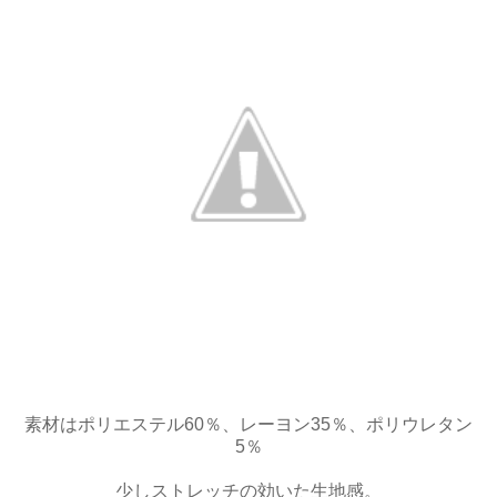
素材はポリエステル60％、レーヨン35％、ポリウレタン
5％
少しストレッチの効いた生地感。