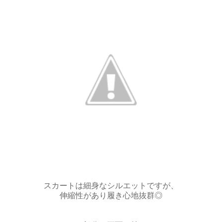
スカートは細身なシルエットですが、
伸縮性があり履き心地抜群◎