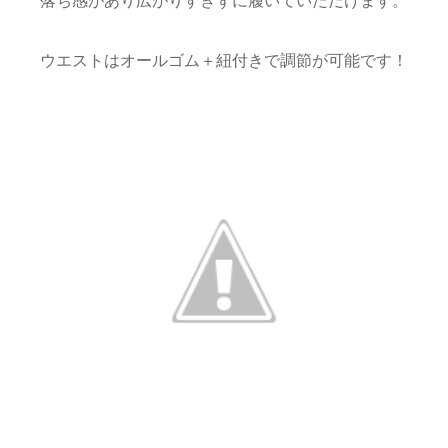
落ち感があり広がりすぎずに履いていただけます。
ウエストはオールゴム＋紐付きで調節が可能です！