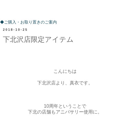
ご購入・お取り置きのご案内
◆ご購入・お取り置きのご案内
2018-10-25
下北沢店限定アイテム
こんにちは
下北沢店より、真衣です。
10周年ということで
下北の店舗もアニバサリー使用に。