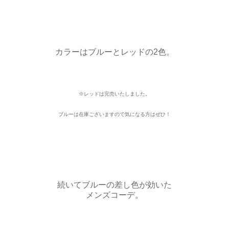
カラーはブルーとレッドの2色。
※レッドは完売いたしました。
ブルーは在庫ございますので気になる方はぜひ！
続いてブルーの差し色が効いた
メンズコーデ。