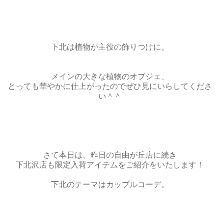
下北は植物が主役の飾りつけに。
メインの大きな植物のオブジェ、
とっても華やかに仕上がったのでぜひ見にいらしてくださ
い＾＾
さて本日は、昨日の自由が丘店に続き
下北沢店も限定入荷アイテムをご紹介をいたします！
下北のテーマはカップルコーデ。