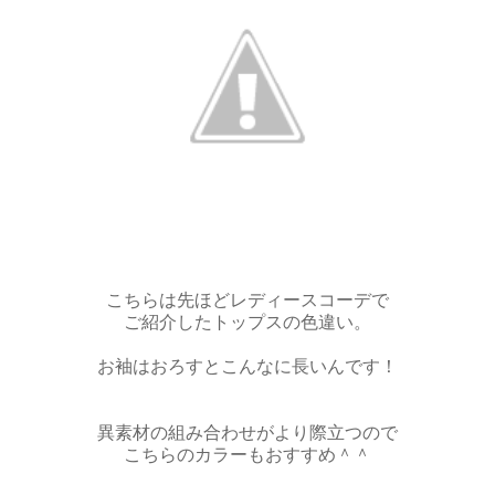
こちらは先ほどレディースコーデで
ご紹介したトップスの色違い。
お袖はおろすとこんなに長いんです！
異素材の組み合わせがより際立つので
こちらのカラーもおすすめ＾＾