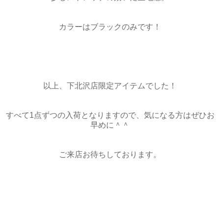
カラーはブラックのみです！
以上、下北沢店限定アイテムでした！
すべて1点ずつの入荷となりますので、気になる方はぜひお
早めに＾＾
ご来店お待ちしております。