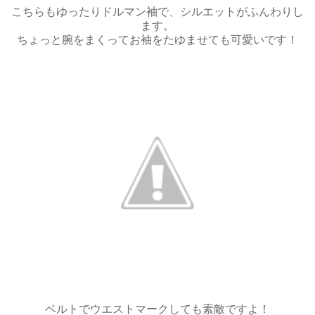
こちらもゆったりドルマン袖で、シルエットがふんわりし
ます。
ちょっと腕をまくってお袖をたゆませても可愛いです！
ベルトでウエストマークしても素敵ですよ！