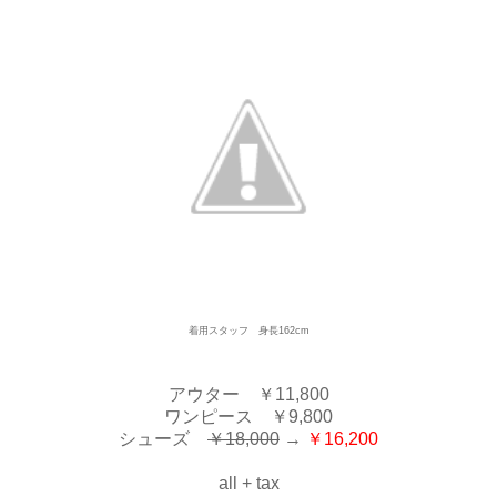
着用スタッフ 身長162cm
アウター ￥11,800
ワンピース ￥9,800
シューズ
￥18,000
→
￥16,200
all + tax