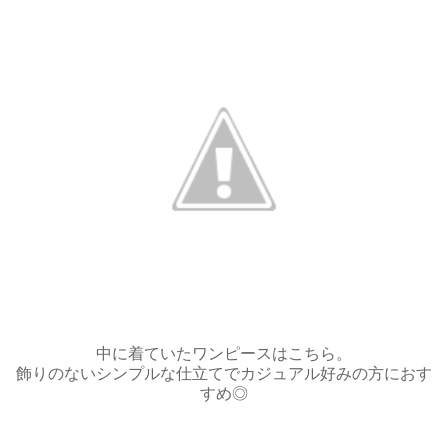
中に着ていたワンピースはこちら。
飾りのないシンプルな仕立てでカジュアル好みの方におす
すめ◎