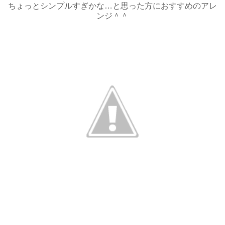
ちょっとシンプルすぎかな…と思った方におすすめのアレ
ンジ＾＾