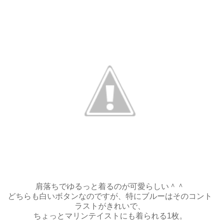
肩落ちでゆるっと着るのが可愛らしい＾＾
どちらも白いボタンなのですが、特にブルーはそのコント
ラストがきれいで、
ちょっとマリンテイストにも着られる1枚。