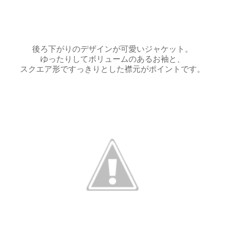
後ろ下がりのデザインが可愛いジャケット。
ゆったりしてボリュームのあるお袖と、
スクエア形ですっきりとした襟元がポイントです。