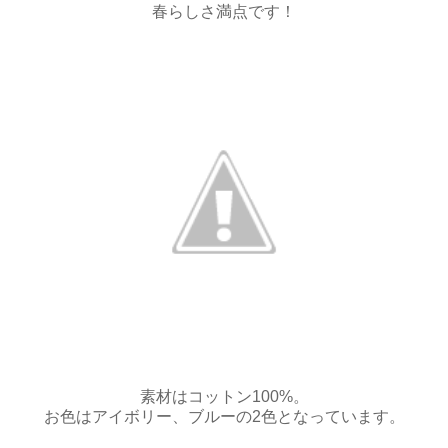
春らしさ満点です！
素材はコットン100%。
お色はアイボリー、ブルーの2色となっています。