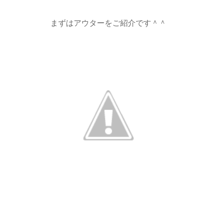
まずはアウターをご紹介です＾＾