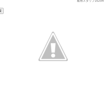
着用スタッフ162cm