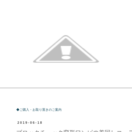
ご購入・お取り置きのご案内
◆ご購入・お取り置きのご案内
2019-06-18