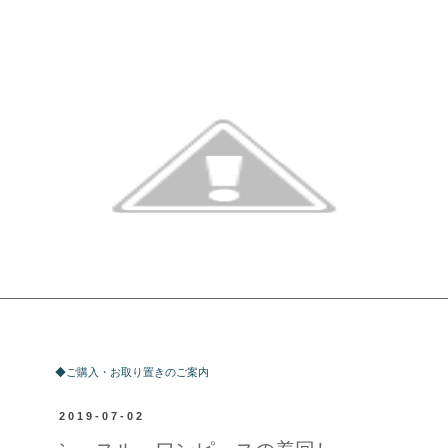
ご購入・お取り置きのご案内
◆ご購入・お取り置きのご案内
2019-07-02