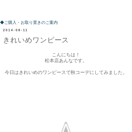
ご購入・お取り置きのご案内
◆ご購入・お取り置きのご案内
2014-08-11
きれいめワンピース
こんにちは！
松本店あんなです。
今日はきれいめのワンピースで秋コーデにしてみました。