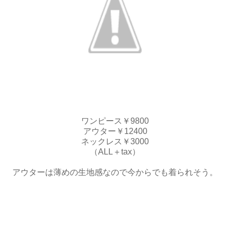
ワンピース￥9800
アウター￥12400
ネックレス￥3000
（ALL＋tax）
アウターは薄めの生地感なので今からでも着られそう。