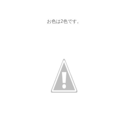
お色は2色です。