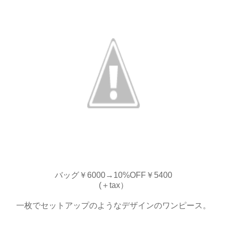
バッグ￥6000→10%OFF￥5400
(＋tax）
一枚でセットアップのようなデザインのワンピース。