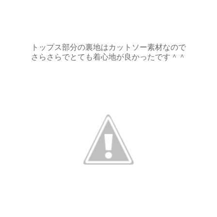
トップス部分の裏地はカットソー素材なので
さらさらでとても着心地が良かったです＾＾