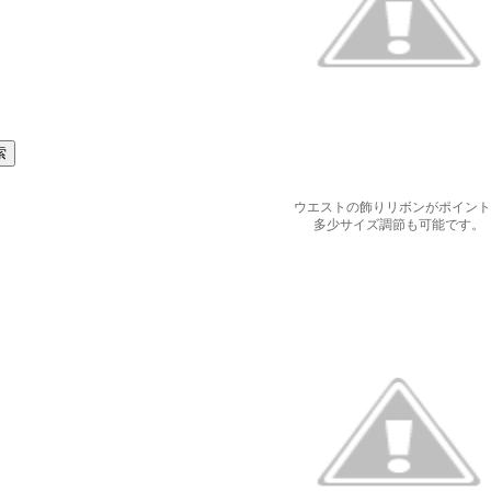
ウエストの飾りリボンがポイント
多少サイズ調節も可能です。