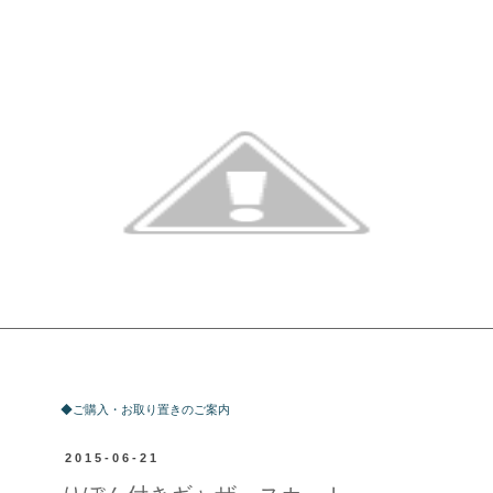
ご購入・お取り置きのご案内
◆ご購入・お取り置きのご案内
2015-06-21