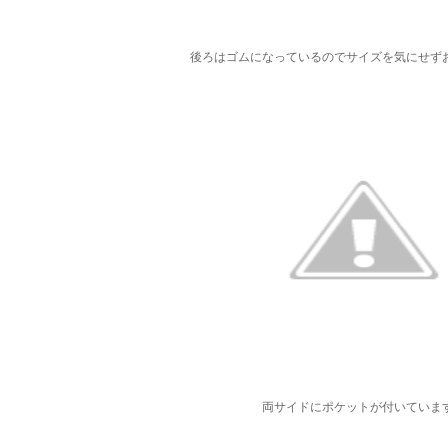
後ろはゴムになっているのでサイズを気にせず
両サイドにポケットが付いていま