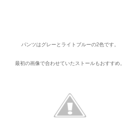
パンツはグレーとライトブルーの2色です。
最初の画像で合わせていたストールもおすすめ。