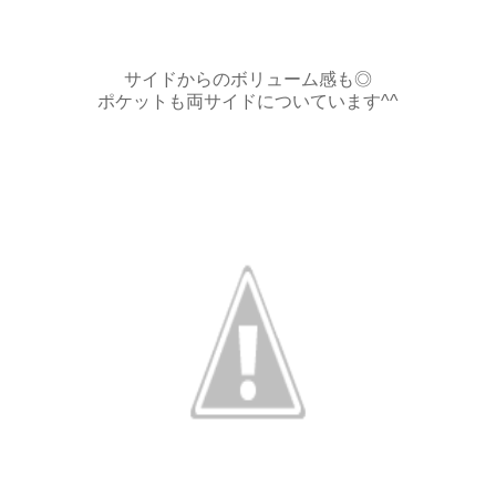
サイドからのボリューム感も◎
ポケットも両サイドについています^^