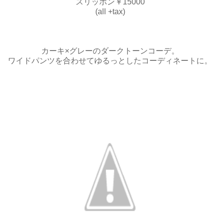
スリッポン￥15000
(all +tax)
カーキ×グレーのダークトーンコーデ。
ワイドパンツを合わせてゆるっとしたコーディネートに。