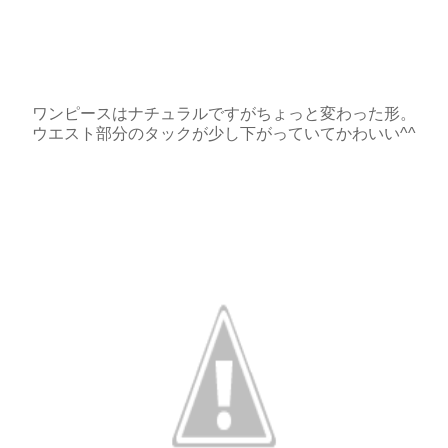
ワンピースはナチュラルですがちょっと変わった形。
ウエスト部分のタックが少し下がっていてかわいい^^