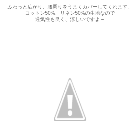
ふわっと広がり、腰周りをうまくカバーしてくれます。
コットン50%、リネン50%の生地なので
通気性も良く、涼しいですよ～