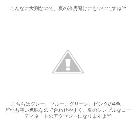
こんなに大判なので、夏の冷房避けにもいいですね^^
こちらはグレー、ブルー、グリーン、ピンクの4色。
どれも淡い色味なので合わせやすく、夏のシンプルなコー
ディネートのアクセントになりますよ^^