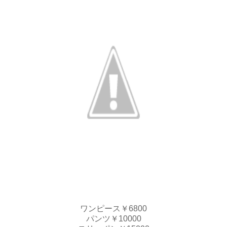
ワンピース￥6800
パンツ￥10000