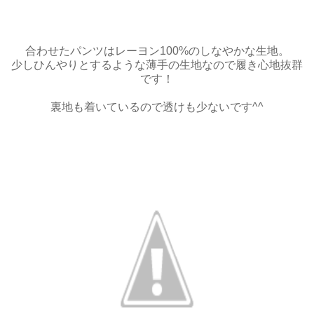
合わせたパンツはレーヨン100%のしなやかな生地。
少しひんやりとするような薄手の生地なので履き心地抜群
です！
裏地も着いているので透けも少ないです^^