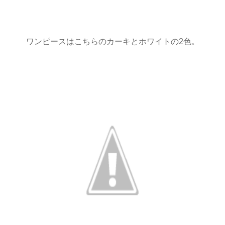
ワンピースはこちらのカーキとホワイトの2色。