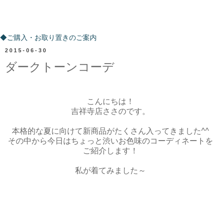
ご購入・お取り置きのご案内
◆ご購入・お取り置きのご案内
2015-06-30
ダークトーンコーデ
こんにちは！
吉祥寺店ささのです。
本格的な夏に向けて新商品がたくさん入ってきました^^
その中から今日はちょっと渋いお色味のコーディネートを
ご紹介します！
私が着てみました～