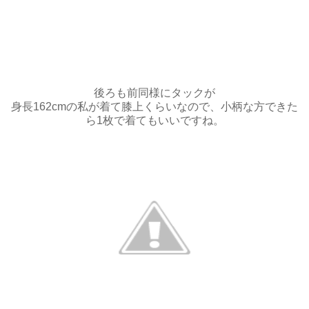
後ろも前同様にタックが
身長162cmの私が着て膝上くらいなので、小柄な方できた
ら1枚で着てもいいですね。