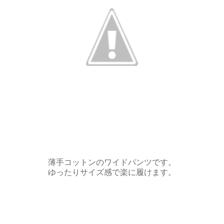
薄手コットンのワイドパンツです。
ゆったりサイズ感で楽に履けます。