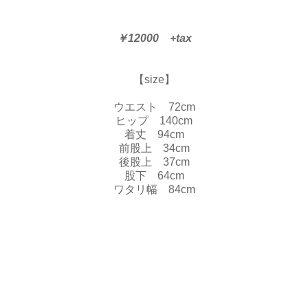
￥12000 +tax
【size】
ウエスト 72cm
ヒップ 140cm
着丈 94cm
前股上 34cm
後股上 37cm
股下 64cm
ワタリ幅 84cm