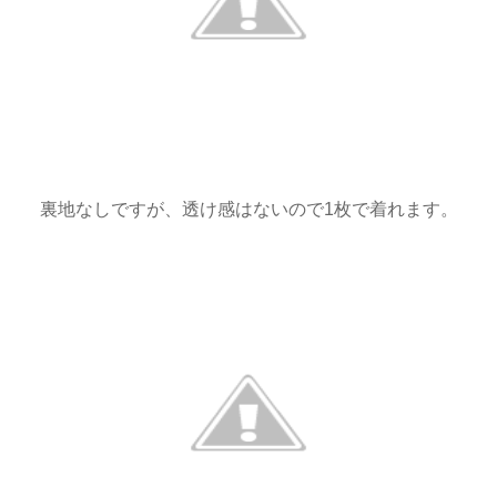
裏地なしですが、透け感はないので1枚で着れます。