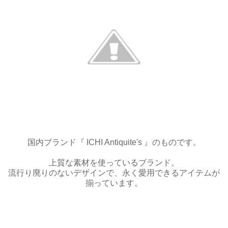
国内ブランド『 ICHI Antiquite's 』のものです。
上質な素材を使っているブランド。
流行り廃りのないデザインで、永く愛用できるアイテムが
揃っています。