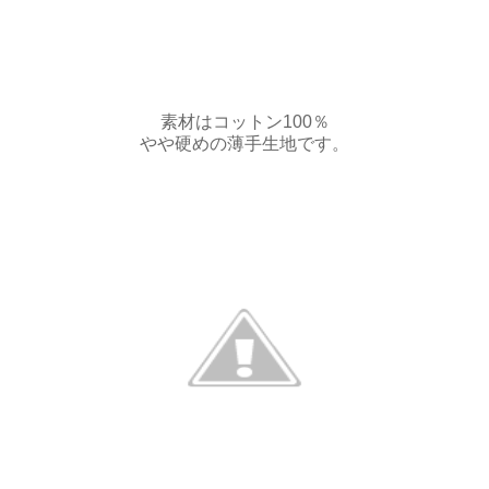
素材はコットン100％
やや硬めの薄手生地です。