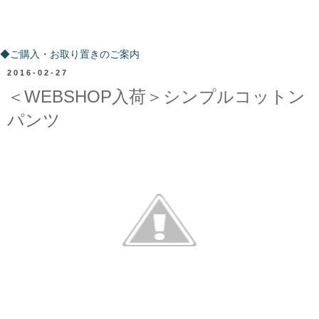
ご購入・お取り置きのご案内
◆ご購入・お取り置きのご案内
2016-02-27
＜WEBSHOP入荷＞シンプルコットン
パンツ