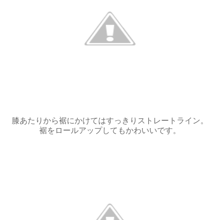
膝あたりから裾にかけてはすっきりストレートライン。
裾をロールアップしてもかわいいです。