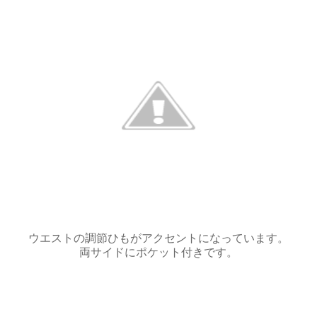
ウエストの調節ひもがアクセントになっています。
両サイドにポケット付きです。