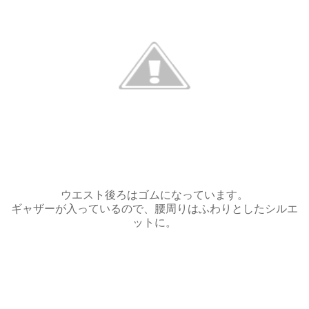
ウエスト後ろはゴムになっています。
ギャザーが入っているので、腰周りはふわりとしたシルエ
ットに。