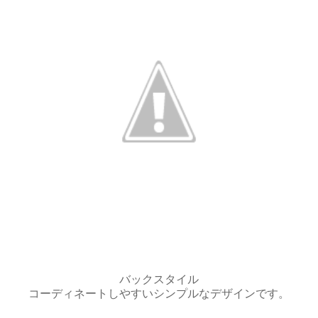
バックスタイル
コーディネートしやすいシンプルなデザインです。