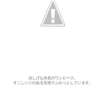
涼しげな水色のワンピース。
すこしハリのある生地でふわっとしています。