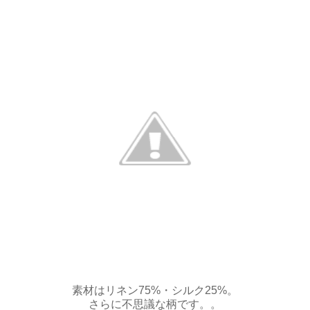
素材はリネン75%・シルク25%。
さらに不思議な柄です。。