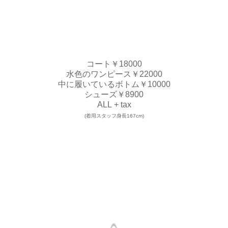
コート￥18000
水色のワンピース￥22000
中に履いているボトム￥10000
シューズ￥8900
ALL + tax
(着用スタッフ身長167cm)