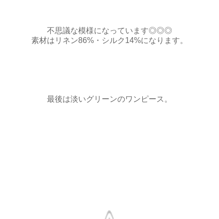
不思議な模様になっています◎◎◎
素材はリネン86%・シルク14%になります。
最後は淡いグリーンのワンピース。