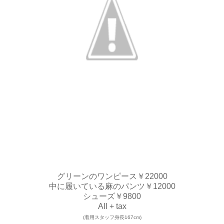
グリーンのワンピース￥22000
中に履いている麻のパンツ￥12000
シューズ￥9800
All + tax
(着用スタッフ身長167cm)