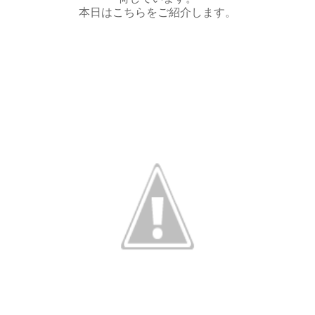
本日はこちらをご紹介します。