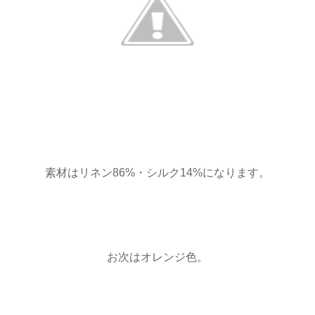
素材はリネン86%・シルク14%になります。
お次はオレンジ色。