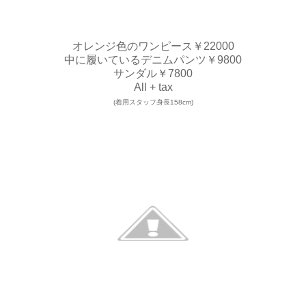
オレンジ色のワンピース￥22000
中に履いているデニムパンツ￥9800
サンダル￥7800
All + tax
(着用スタッフ身長158cm)