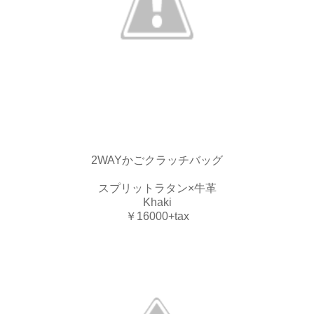
2WAYかごクラッチバッグ
スプリットラタン×牛革
Khaki
￥16000+tax