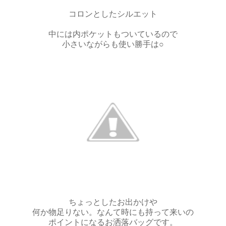
コロンとしたシルエット
中には内ポケットもついているので
小さいながらも使い勝手は○
ちょっとしたお出かけや
何か物足りない。なんて時にも持って来いの
ポイントになるお洒落バッグです。