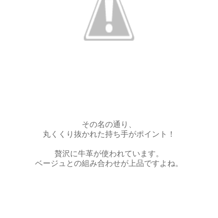
その名の通り、
丸くくり抜かれた持ち手がポイント！
贅沢に牛革が使われています。
ベージュとの組み合わせが上品ですよね。