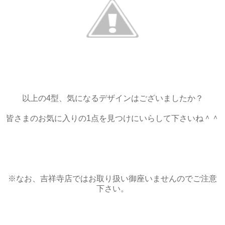
以上の4型、気になるデザインはございましたか？
皆さまのお気に入りの1点を見つけにいらして下さいね＾＾
※なお、吉祥寺店ではお取り扱い御座いませんのでご注意
下さい。