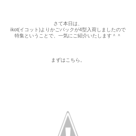
さて本日は、
ikot(イコット)よりかごバックが4型入荷しましたので
特集ということで、一気にご紹介いたします＾＾
まずはこちら。