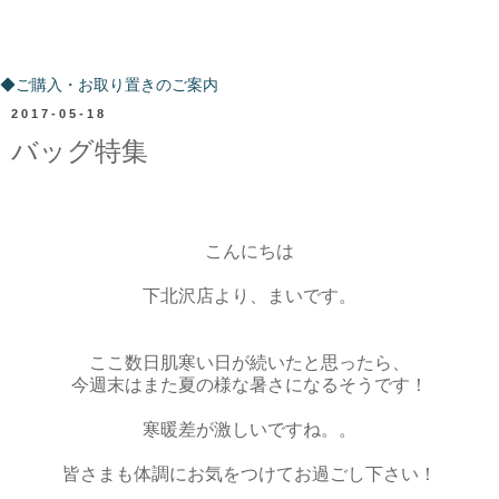
ご購入・お取り置きのご案内
◆ご購入・お取り置きのご案内
2017-05-18
バッグ特集
こんにちは
下北沢店より、まいです。
ここ数日肌寒い日が続いたと思ったら、
今週末はまた夏の様な暑さになるそうです！
寒暖差が激しいですね。。
皆さまも体調にお気をつけてお過ごし下さい！