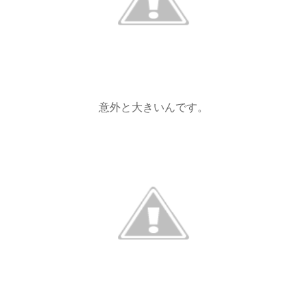
意外と大きいんです。