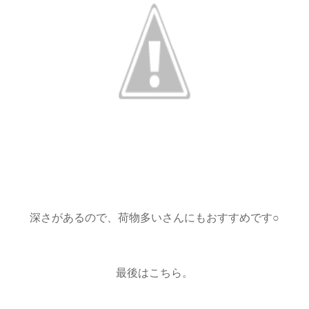
深さがあるので、荷物多いさんにもおすすめです○
最後はこちら。