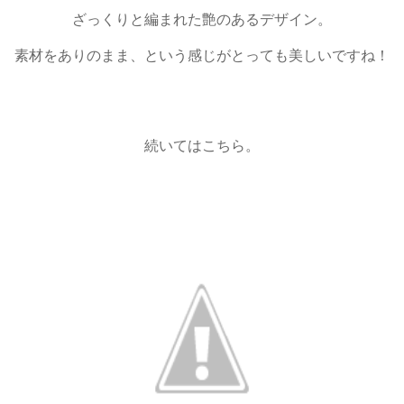
ざっくりと編まれた艶のあるデザイン。
素材をありのまま、という感じがとっても美しいですね！
続いてはこちら。