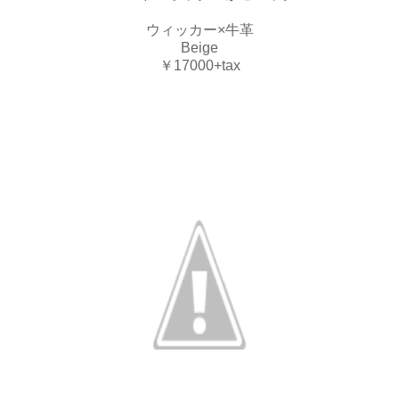
ウィッカー×牛革
Beige
￥17000+tax