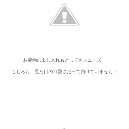
お荷物の出し入れもとってもスムーズ。
もちろん、見た目の可愛さだって負けていません！