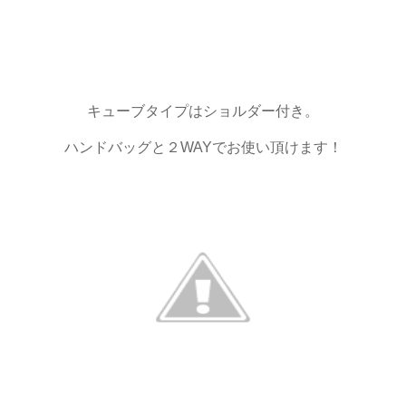
キューブタイプはショルダー付き。
ハンドバッグと２WAYでお使い頂けます！