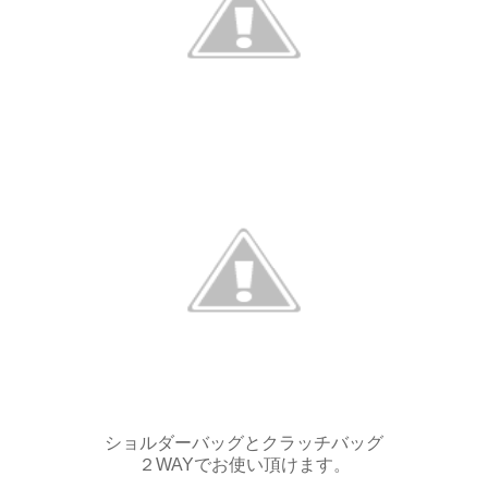
ショルダーバッグとクラッチバッグ
２WAYでお使い頂けます。