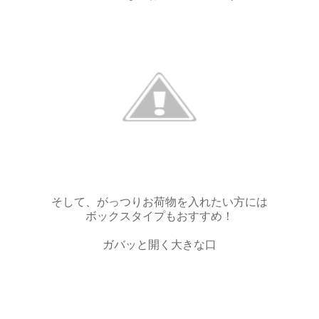
そして、がっつりお荷物を入れたい方には
ボックスタイプもおすすめ！
ガバッと開く大きな口