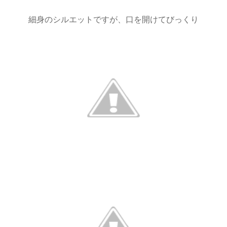
細身のシルエットですが、口を開けてびっくり