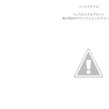
バックスタイル
うしろもスクエアカット
前が長めのラウンドしたヘムライン