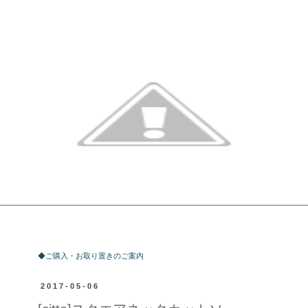
ご購入・お取り置きのご案内
◆ご購入・お取り置きのご案内
2017-05-06