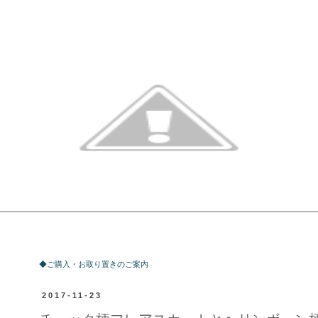
ご購入・お取り置きのご案内
◆ご購入・お取り置きのご案内
2017-11-23