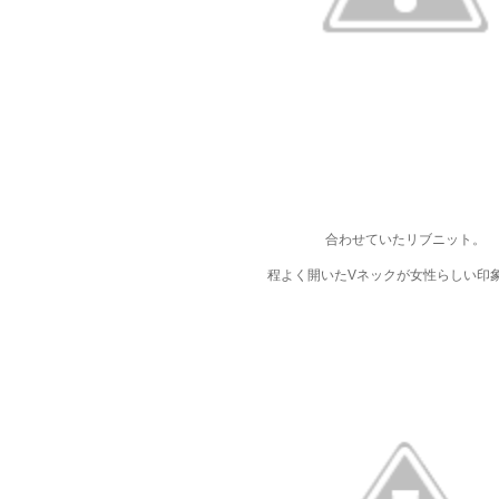
合わせていたリブニット。
程よく開いたVネックが女性らしい印