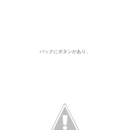
バックにボタンがあり。