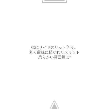
裾にサイドスリット入り。
丸く曲線に描かれたスリット
柔らかい雰囲気に*