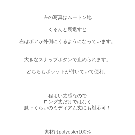
左の写真はムートン地
くるんと裏返すと
右はボアが外側にくるようになっています。
大きなスナップボタンで止められます。
どちらもポッケトが付いていて便利。
程よい丈感なので
ロング丈だけではなく
膝下くらいのミディアム丈にも対応可！
素材はpolyester100%