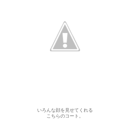
いろんな顔を見せてくれる
こちらのコート。