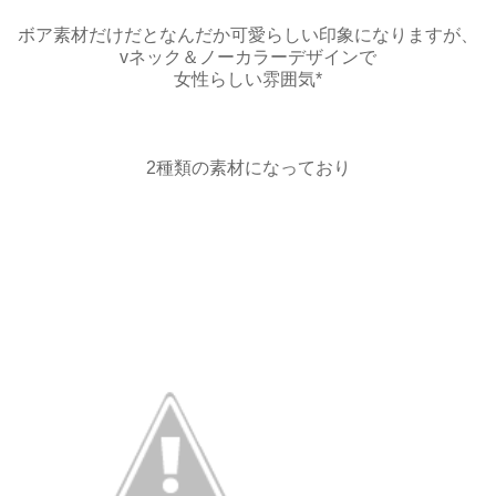
ボア素材だけだとなんだか可愛らしい印象になりますが、
vネック＆ノーカラーデザインで
女性らしい雰囲気*
2種類の素材になっており