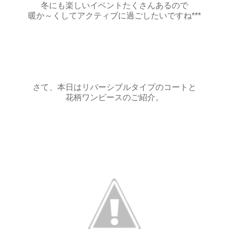
冬にも楽しいイベントたくさんあるので
暖か～くしてアクティブに過ごしたいですね***
さて、本日はリバーシブルタイプのコートと
花柄ワンピースのご紹介。