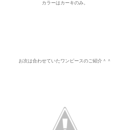
カラーはカーキのみ。
お次は合わせていたワンピースのご紹介＾＾