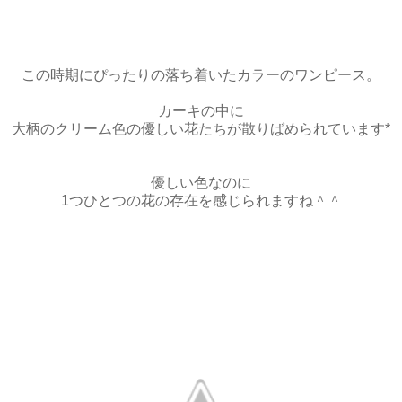
この時期にぴったりの落ち着いたカラーのワンピース。
カーキの中に
大柄のクリーム色の優しい花たちが散りばめられています*
優しい色なのに
1つひとつの花の存在を感じられますね＾＾