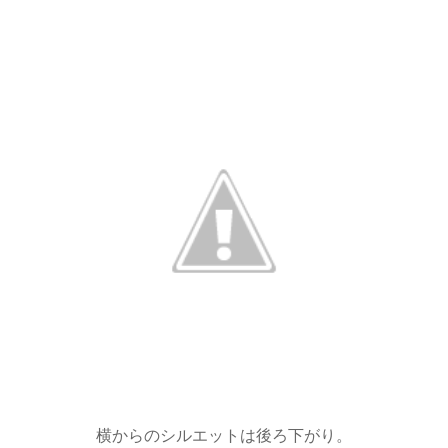
横からのシルエットは後ろ下がり。