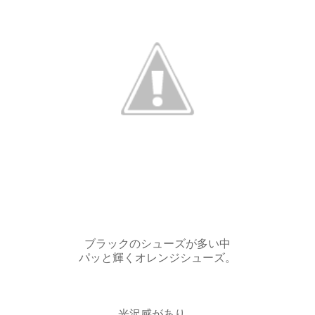
ブラックのシューズが多い中
パッと輝くオレンジシューズ。
光沢感があり。