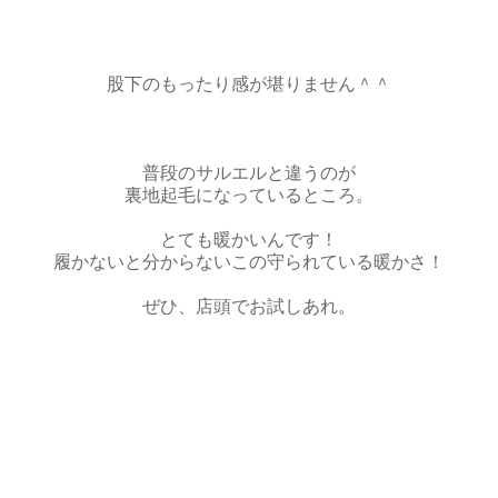
股下のもったり感が堪りません＾＾
普段のサルエルと違うのが
裏地起毛になっているところ。
とても暖かいんです！
履かないと分からないこの守られている暖かさ！
ぜひ、店頭でお試しあれ。