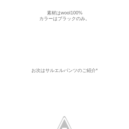
素材はwool100%
カラーはブラックのみ。
お次はサルエルパンツのご紹介*