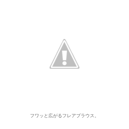
フワッと広がるフレアブラウス。