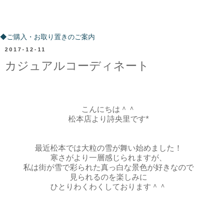
ご購入・お取り置きのご案内
◆ご購入・お取り置きのご案内
2017-12-11
カジュアルコーディネート
こんにちは＾＾
松本店より詩央里です*
最近松本では大粒の雪が舞い始めました！
寒さがより一層感じられますが、
私は街が雪で彩られた真っ白な景色が好きなので
見られるのを楽しみに
ひとりわくわくしております＾＾