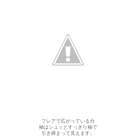
フレアで広がっている分
袖はシュッとすっきり袖で
引き締まって見えます。