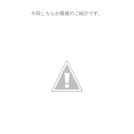
今回こちらが最後のご紹介です。