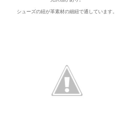
シューズの紐が革素材の細紐で通しています。