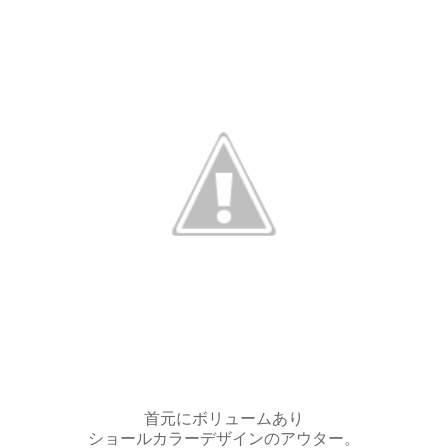
首元にボリュームあり
ショールカラーデザインのアウター。