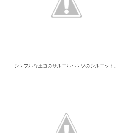
シンプルな王道のサルエルパンツのシルエット。