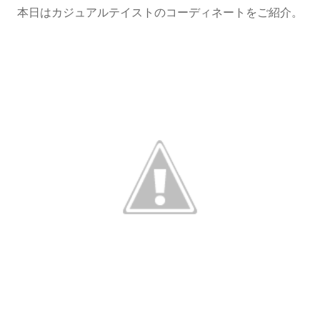
本日はカジュアルテイストのコーディネートをご紹介。