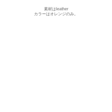
素材はleather
カラーはオレンジのみ。