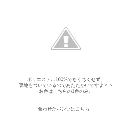
ポリエステル100%でちくちくせず、
裏地もついているのであたたかいですよ＾＾
お色はこちらの1色のみ。
合わせたパンツはこちら！