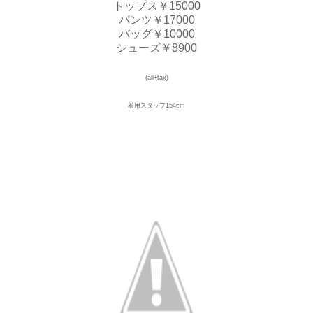
トップス￥15000
パンツ￥17000
バッグ￥10000
シューズ￥8900
(all+tax)
着用スタッフ154cm