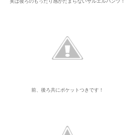
実は後ろのもったり感がたまらないサルエルパンツ！
前、後ろ共にポケットつきです！