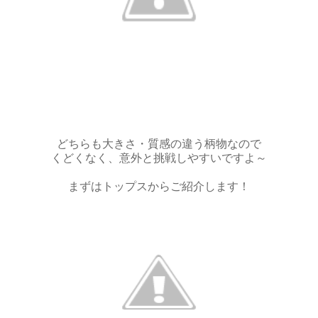
どちらも大きさ・質感の違う柄物なので
くどくなく、意外と挑戦しやすいですよ～
まずはトップスからご紹介します！