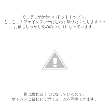
でこぼこがかわいいドットトップス。
もこもこのフェイクファーは思わず触りたくなります＾＾
お袖もしっかり長めのつくりになっています。
裾は絞れるようになっているので、
ボトムスに合わせてボリュームを調整できます。