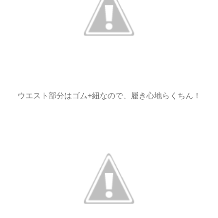
ウエスト部分はゴム+紐なので、履き心地らくちん！