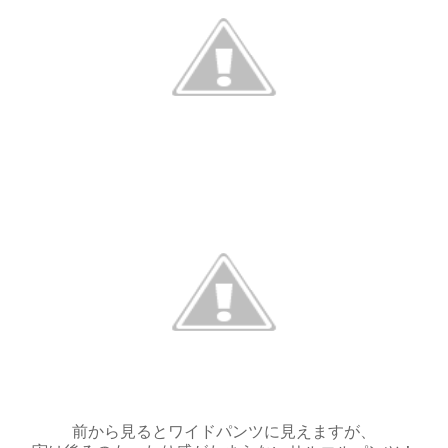
前から見るとワイドパンツに見えますが、