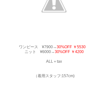
ワンピース ¥7900→
30%OFF ￥5530
ニット ¥6000→
30%OFF ￥4200
ALL＋tax
（着用スタッフ:157cm)