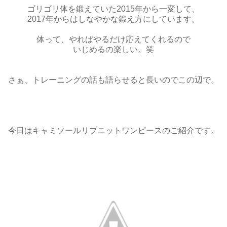
ゴリゴリ体を鍛えていた2015年から一変して、
2017年からはしなやかな鍛え方にしています。
体って、やればやるだけ応えてくれるので
いじめるの楽しい。笑
さぁ、トレーニングの話も語らせると長いのでこの辺で。
今日はキャミソールリブニットワンピースのご紹介です。