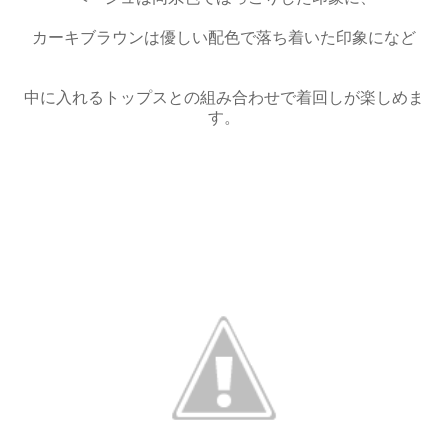
カーキブラウンは優しい配色で落ち着いた印象になど
中に入れるトップスとの組み合わせで着回しが楽しめま
す。