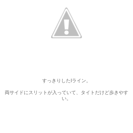
すっきりしたIライン。
両サイドにスリットが入っていて、タイトだけど歩きやす
い。