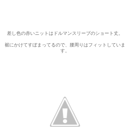
差し色の赤いニットはドルマンスリーブのショート丈。
裾にかけてすぼまってるので、腰周りはフィットしていま
す。