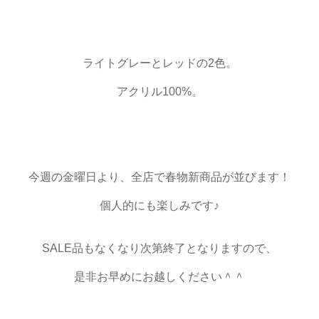
ライトグレーとレッドの2色。
アクリル100%。
今週の金曜日より、全店で春物新商品が並びます！
個人的にも楽しみです♪
SALE品もなくなり次第終了となりますので、
是非お早めにお越しください＾＾