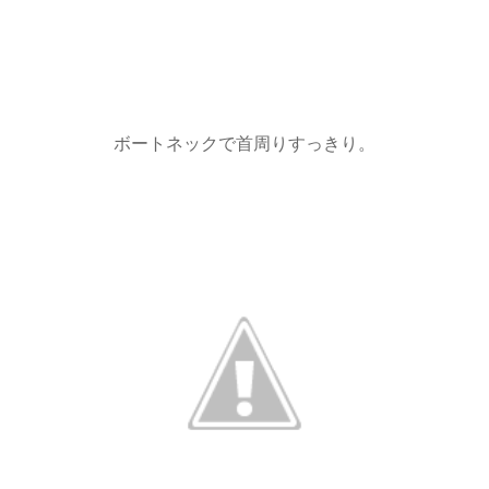
ボートネックで首周りすっきり。