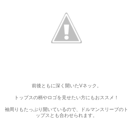
前後ともに深く開いたVネック。
トップスの柄やロゴを見せたい方にもおススメ！
袖周りもたっぷり開いているので、ドルマンスリーブのト
ップスとも合わせられます。