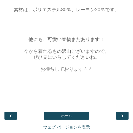
素材は、ポリエステル80％、レーヨン20％です。
他にも、可愛い春物まだあります！
今から着れるもの沢山ございますので、
ぜひ見にいらしてくださいね。
お待ちしております＾＾
‹
›
ホーム
ウェブ バージョンを表示