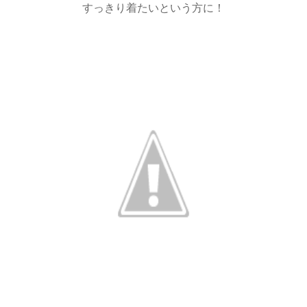
すっきり着たいという方に！