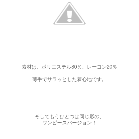
素材は、ポリエステル80％、レーヨン20％
薄手でサラッとした着心地です。
そしてもうひとつは同じ形の、
ワンピースバージョン！