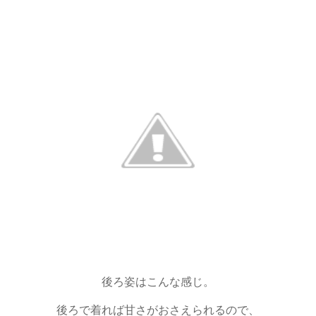
後ろ姿はこんな感じ。
後ろで着れば甘さがおさえられるので、