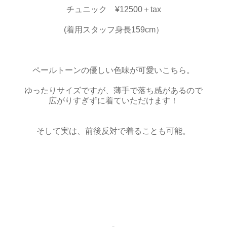
チュニック ¥12500＋tax
(着用スタッフ身長159cm）
ペールトーンの優しい色味が可愛いこちら。
ゆったりサイズですが、薄手で落ち感があるので
広がりすぎずに着ていただけます！
そして実は、前後反対で着ることも可能。