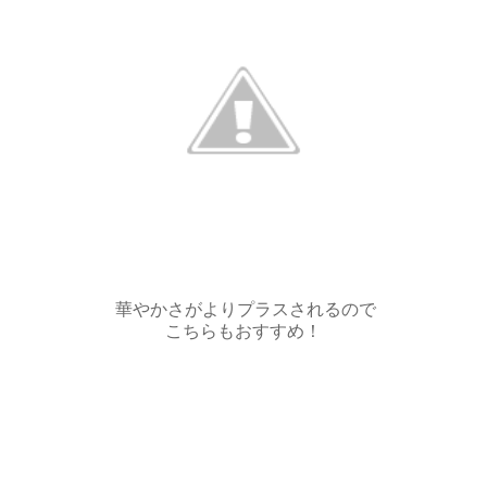
華やかさがよりプラスされるので
こちらもおすすめ！