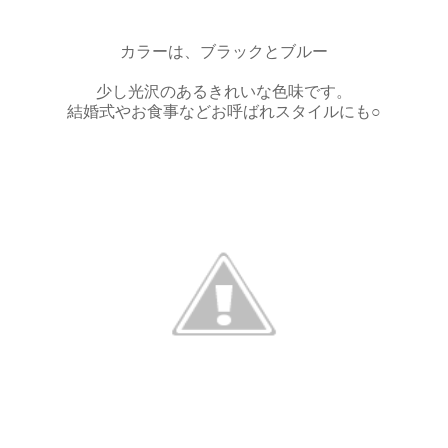
カラーは、ブラックとブルー
少し光沢のあるきれいな色味です。
結婚式やお食事などお呼ばれスタイルにも○