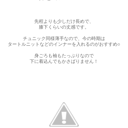
先程よりも少しだけ長めで、
膝下くらいの丈感です。
チュニック同様薄手なので、今の時期は
タートルニットなどのインナーを入れるのがおすすめ○
身ごろも袖もたっぷりなので
下に着込んでもかさばりません！