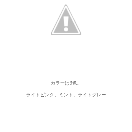
カラーは3色。
ライトピンク、ミント、ライトグレー