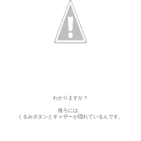
わかりますか？
後ろには、
くるみボタンとギャザーが隠れているんです。