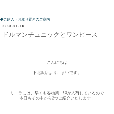
ご購入・お取り置きのご案内
◆ご購入・お取り置きのご案内
2018-01-18
ドルマンチュニックとワンピース
こんにちは
下北沢店より、まいです。
リーラには、早くも春物第一弾が入荷しているので
本日もその中から2つご紹介いたします！