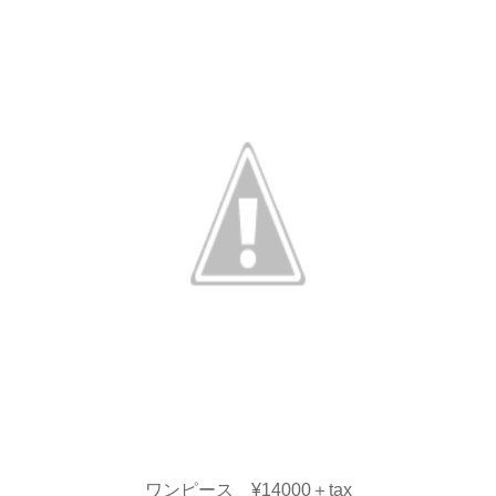
ワンピース ¥14000＋tax