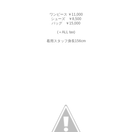
ワンピース ￥11,000
シューズ ￥8,500
バッグ ￥15,000
(＋ALL tax)
着用スタッフ身長156cm