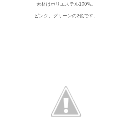
素材はポリエステル100%。
ピンク、グリーンの2色です。