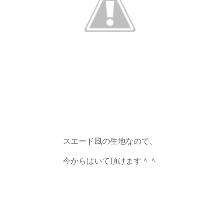
スエード風の生地なので、
今からはいて頂けます＾＾