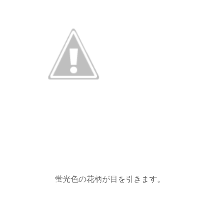
蛍光色の花柄が目を引きます。