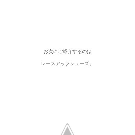
お次にご紹介するのは
レースアップシューズ。