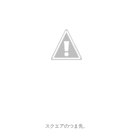
スクエアのつま先。