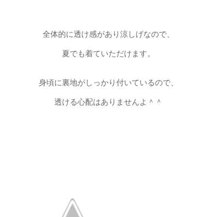
全体的に透け感があり涼しげなので、
夏でも着ていただけます。
身頃に裏地がしっかり付いているので、
透ける心配はありませんよ＾＾