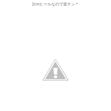
2cmヒールなので楽チン＊