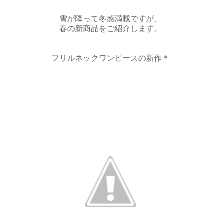
雪が降って冬感満載ですが、
春の新商品をご紹介します。
フリルネックワンピースの新作＊