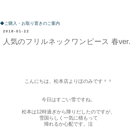
ご購入・お取り置きのご案内
◆ご購入・お取り置きのご案内
2018-01-22
人気のフリルネックワンピース 春ver.
こんにちは、松本店よりほのみです＾＾
今日はすごい雪ですね。
松本は12時過ぎから降りだしたのですが、
雪国らしく一気に積もって
帰れるか心配です。泣