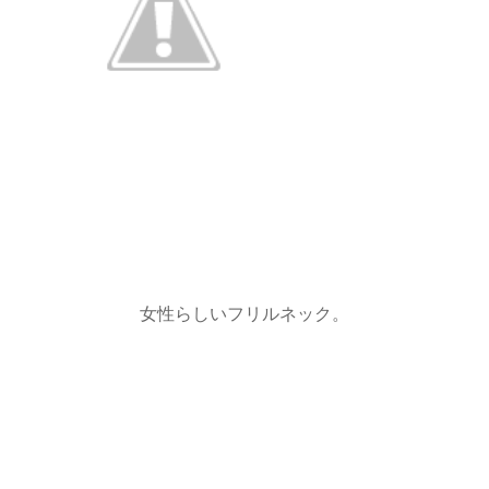
女性らしいフリルネック。