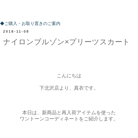
ご購入・お取り置きのご案内
◆ご購入・お取り置きのご案内
2018-11-08
ナイロンブルゾン×プリーツスカート
こんにちは
下北沢店より、真衣です。
本日は、新商品と再入荷アイテムを使った
ワントーンコーディネートをご紹介します。