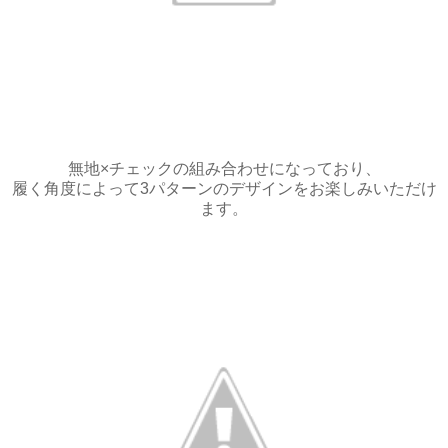
無地×チェックの組み合わせになっており、
履く角度によって3パターンのデザインをお楽しみいただけ
ます。