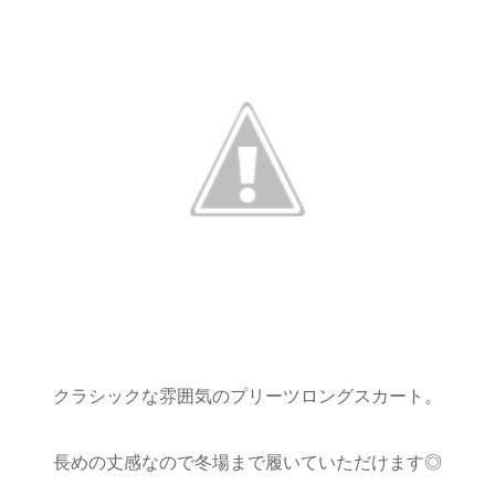
クラシックな雰囲気のプリーツロングスカート。
長めの丈感なので冬場まで履いていただけます◎