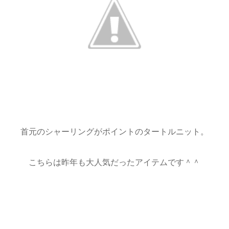
首元のシャーリングがポイントのタートルニット。
こちらは昨年も大人気だったアイテムです＾＾