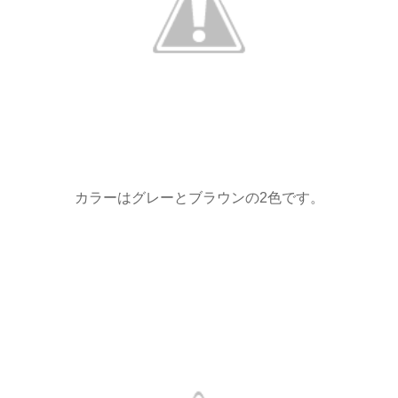
カラーはグレーとブラウンの2色です。