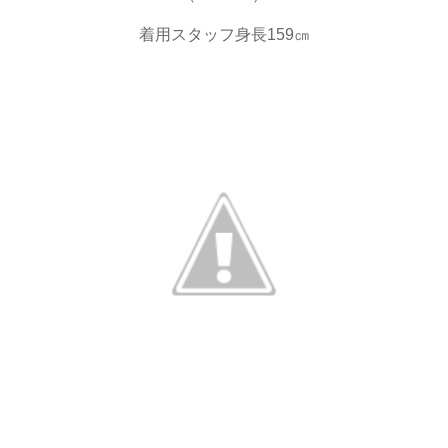
着用スタッフ身長159㎝