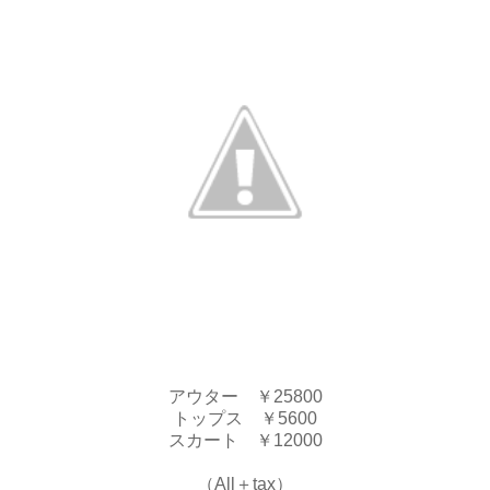
アウター ￥25800
トップス ￥5600
スカート ￥12000
（All＋tax）