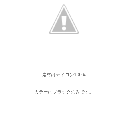
素材はナイロン100％
カラーはブラックのみです。