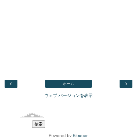
‹
›
ホーム
ウェブ バージョンを表示
Facebook
このブログを検索
Powered by
Blogger
.