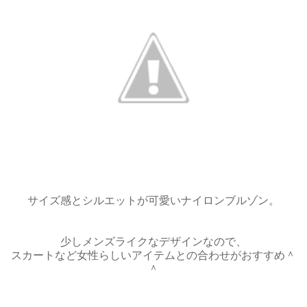
サイズ感とシルエットが可愛いナイロンブルゾン。
少しメンズライクなデザインなので、
スカートなど女性らしいアイテムとの合わせがおすすめ＾
＾