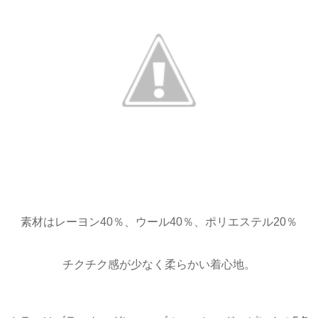
素材はレーヨン40％、ウール40％、ポリエステル20％
チクチク感が少なく柔らかい着心地。