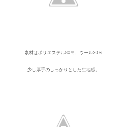
素材はポリエステル80％、ウール20％
少し厚手のしっかりとした生地感。