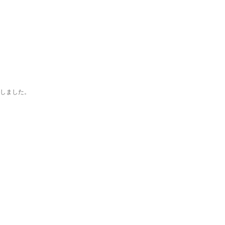
しました。