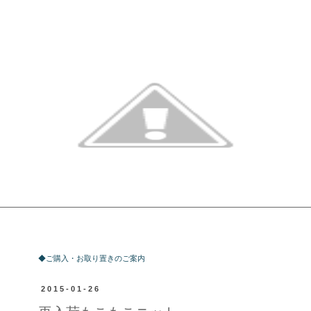
ご購入・お取り置きのご案内
◆ご購入・お取り置きのご案内
2015-01-26