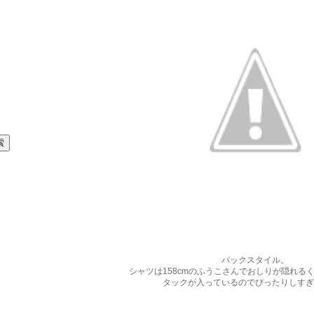
バックスタイル。
シャツは158cmのふうこさんでおしりが隠れるく
タックが入っているのでぴったりしすぎ