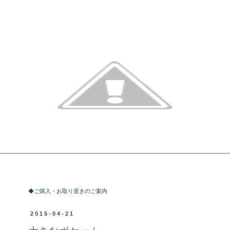
ご購入・お取り置きのご案内
◆ご購入・お取り置きのご案内
2015-04-21