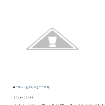
ご購入・お取り置きのご案内
◆ご購入・お取り置きのご案内
2016-07-19