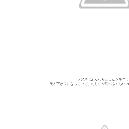
トップスはふんわりとしたシルエッ
後ろ下がりになっていて、おしりが隠れるくらいの