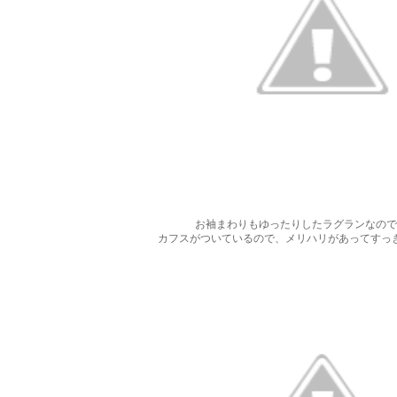
お袖まわりもゆったりしたラグランなので
カフスがついているので、メリハリがあってすっ