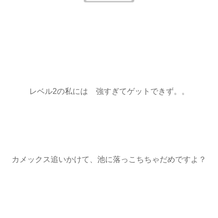
レベル2の私には 強すぎてゲットできず。。
カメックス追いかけて、池に落っこちちゃだめですよ？