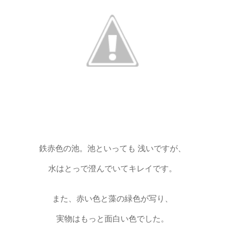
鉄赤色の池。池といっても 浅いですが、
水はとっで澄んでいてキレイです。
また、赤い色と藻の緑色が写り、
実物はもっと面白い色でした。