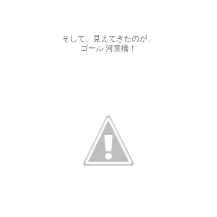
そして、見えてきたのが、
ゴール 河童橋！