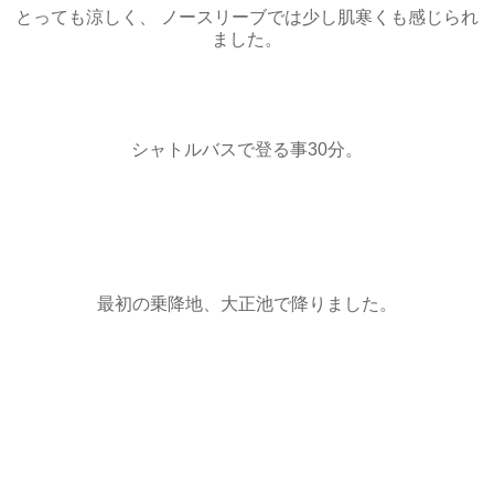
とっても涼しく、 ノースリーブでは少し肌寒くも感じられ
ました。
シャトルバスで登る事30分。
最初の乗降地、大正池で降りました。