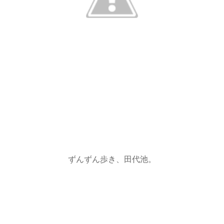
ずんずん歩き、田代池。