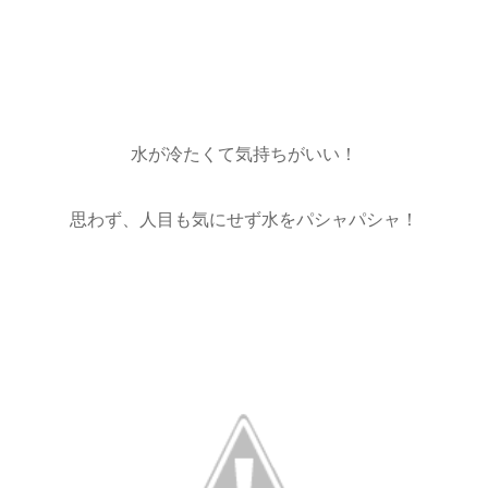
水が冷たくて気持ちがいい！
思わず、人目も気にせず水をパシャパシャ！