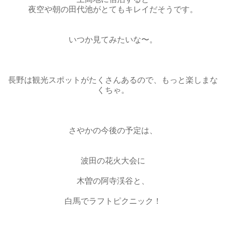
夜空や朝の田代池がとてもキレイだそうです。
いつか見てみたいな〜。
長野は観光スポットがたくさんあるので、もっと楽しまな
くちゃ。
さやかの今後の予定は、
波田の花火大会に
木曽の阿寺渓谷と、
白馬でラフトピクニック！