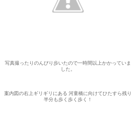
写真撮ったりのんびり歩いたので一時間以上かかっていま
した。
案内図の右上ギリギリにある 河童橋に向けてひたすら残り
半分も歩く歩く歩く！