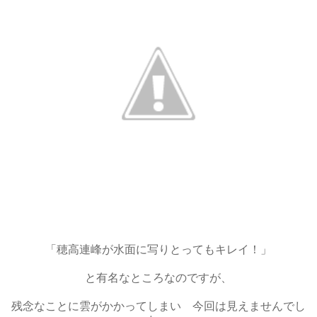
「穂高連峰が水面に写りとってもキレイ！」
と有名なところなのですが、
残念なことに雲がかかってしまい 今回は見えませんでし