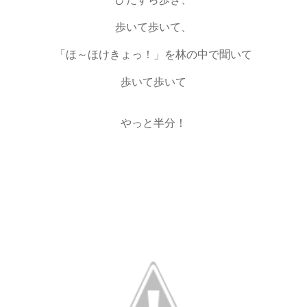
歩いて歩いて、
「ほ～ほけきょっ！」を林の中で聞いて
歩いて歩いて
やっと半分！