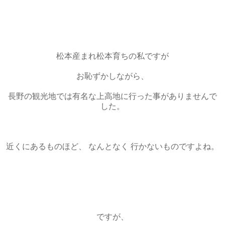
松本産まれ松本育ちの私ですが
お恥ずかしながら、
長野の観光地では有名な上高地に行った事がありませんで
した。
近くにあるものほど、 なんとなく 行かないものですよね。
ですが、