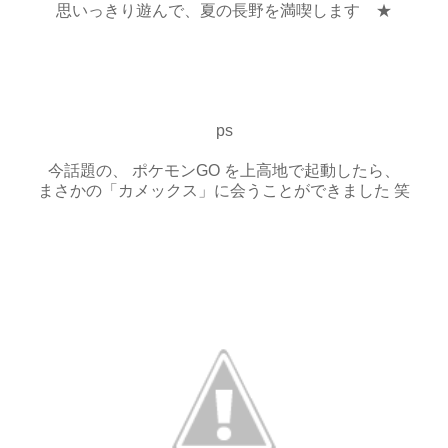
思いっきり遊んで、夏の長野を満喫します ★
ps
今話題の、 ポケモンGO を上高地で起動したら、
まさかの「カメックス」に会うことができました 笑