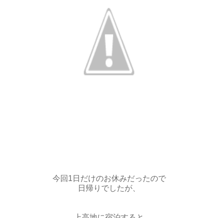
今回1日だけのお休みだったので
日帰りでしたが、
上高地に宿泊すると