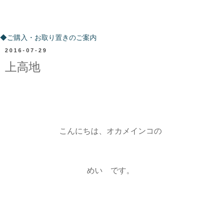
ご購入・お取り置きのご案内
◆ご購入・お取り置きのご案内
2016-07-29
上高地
こんにちは、オカメインコの
めい です。