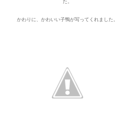
た。
かわりに、かわいい子鴨が写ってくれました。