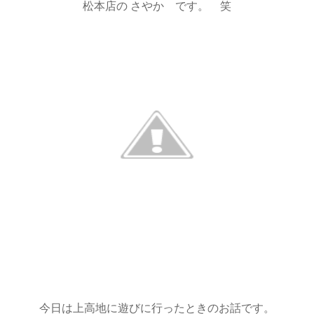
松本店の さやか です。 笑
今日は上高地に遊びに行ったときのお話です。