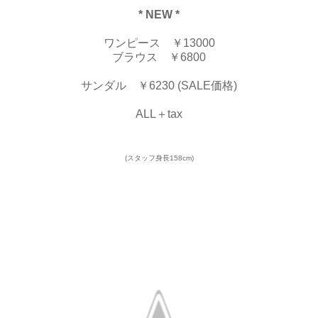
* NEW *
ワンピース ￥13000
ブラウス ￥6800
サンダル ￥6230 (SALE価格)
ALL＋tax
(スタッフ身長158cm)