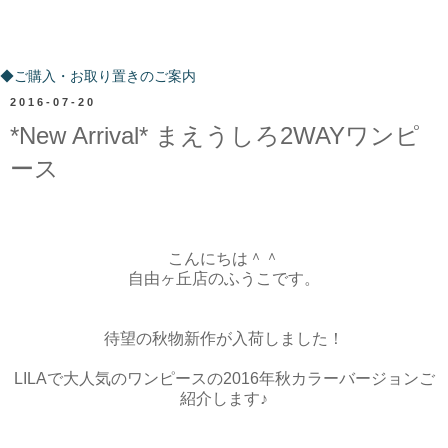
ご購入・お取り置きのご案内
◆ご購入・お取り置きのご案内
2016-07-20
*New Arrival* まえうしろ2WAYワンピ
ース
こんにちは＾＾
自由ヶ丘店のふうこです。
待望の秋物新作が入荷しました！
LILAで大人気のワンピースの2016年秋カラーバージョンご
紹介します♪