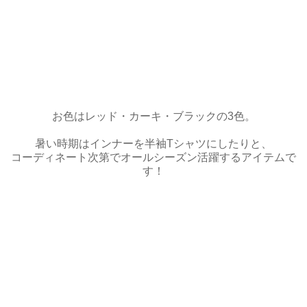
お色はレッド・カーキ・ブラックの3色。
暑い時期はインナーを半袖Tシャツにしたりと、
コーディネート次第でオールシーズン活躍するアイテムで
す！