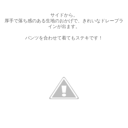
サイドから。
厚手で落ち感のある生地のおかげで、きれいなドレープラ
インが出ます。
パンツを合わせて着てもステキです！