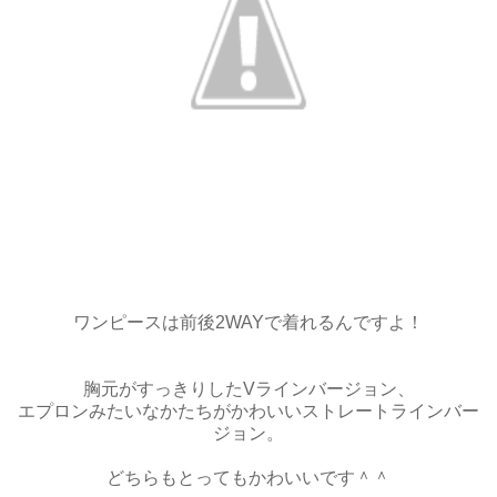
ワンピースは前後2WAYで着れるんですよ！
胸元がすっきりしたVラインバージョン、
エプロンみたいなかたちがかわいいストレートラインバー
ジョン。
どちらもとってもかわいいです＾＾