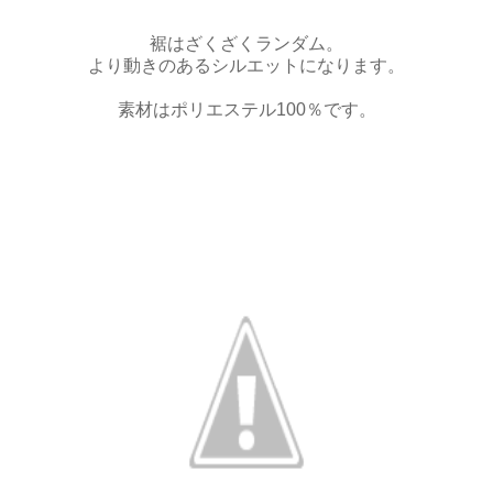
裾はざくざくランダム。
より動きのあるシルエットになります。
素材はポリエステル100％です。