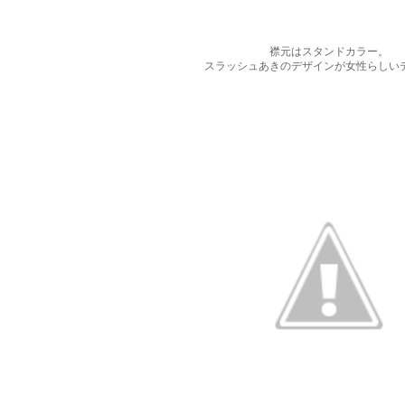
襟元はスタンドカラー。
スラッシュあきのデザインが女性らしい