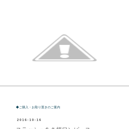
ご購入・お取り置きのご案内
◆ご購入・お取り置きのご案内
2016-10-16