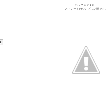
バックスタイル。
ストレートのシンプルな形です