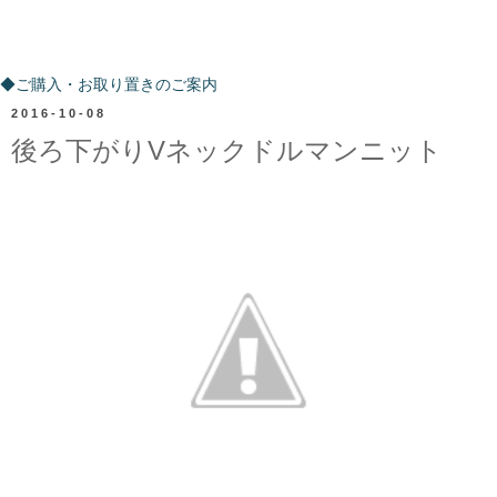
ご購入・お取り置きのご案内
◆ご購入・お取り置きのご案内
2016-10-08
後ろ下がりVネックドルマンニット