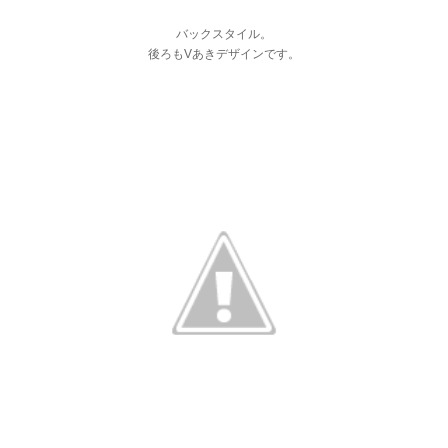
バックスタイル。
後ろもVあきデザインです。