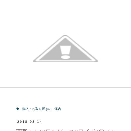
ご購入・お取り置きのご案内
◆ご購入・お取り置きのご案内
2018-03-14