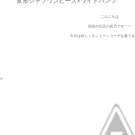
変形シャツワンピース×ワイドパンツ
こんにちは
自由が丘店の折乃です＾＾
今日は珍しくモノトーンコーデを着てみ
パル