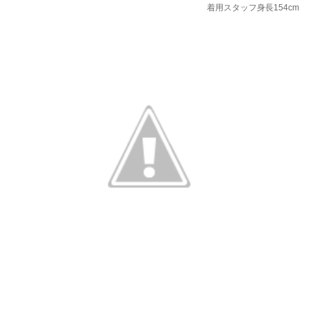
着用スタッフ身長154cm