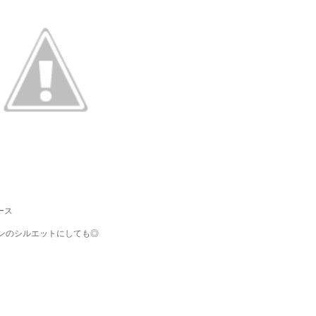
ース
ンのシルエットにしても◎