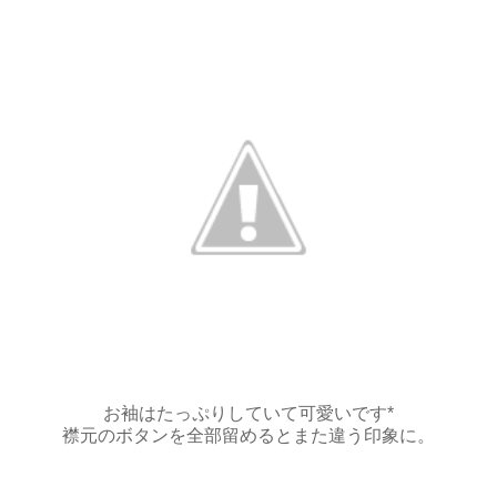
お袖はたっぷりしていて可愛いです*
襟元のボタンを全部留めるとまた違う印象に。