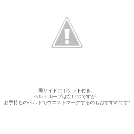
両サイドにポケット付き。
ベルトループはないのですが、
お手持ちのベルトでウエストマークするのもおすすめです*