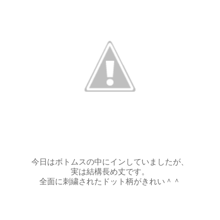
今日はボトムスの中にインしていましたが、
実は結構長め丈です。
全面に刺繍されたドット柄がきれい＾＾