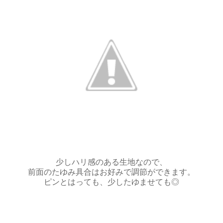
少しハリ感のある生地なので、
前面のたゆみ具合はお好みで調節ができます。
ピンとはっても、少したゆませても◎