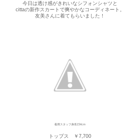
今日は透け感がきれいなシフォンシャツと
cittaの新作スカートで爽やかなコーディネート。
友美さんに着てもらいました！
着用スタッフ身長154cm
トップス ￥7,700