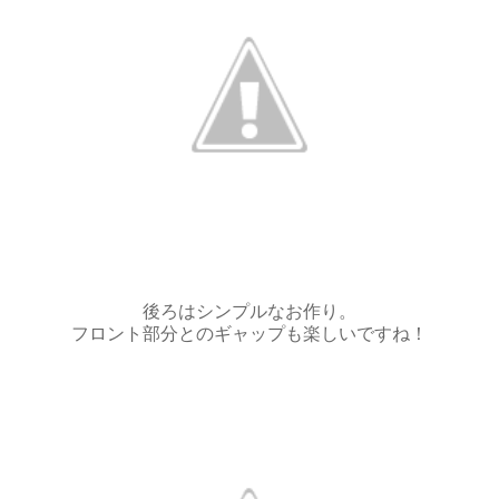
後ろはシンプルなお作り。
フロント部分とのギャップも楽しいですね！