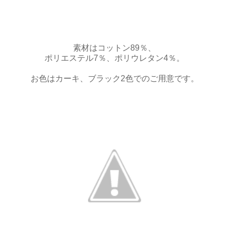
素材はコットン89％、
ポリエステル7％、ポリウレタン4％。
お色はカーキ、ブラック2色でのご用意です。