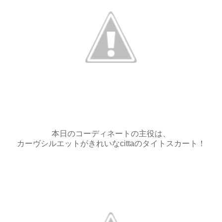
本日のコーディネートの主役は、
カーヴシルエットがきれいなcittaのタイトスカート！