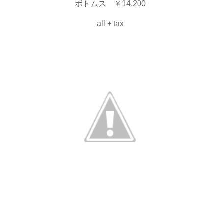
ボトムス ￥14,200
all + tax