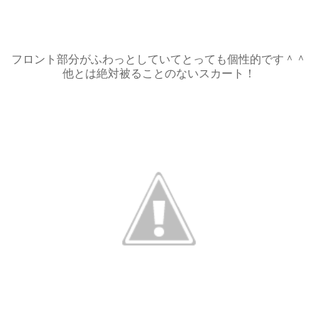
フロント部分がふわっとしていてとっても個性的です＾＾
他とは絶対被ることのないスカート！