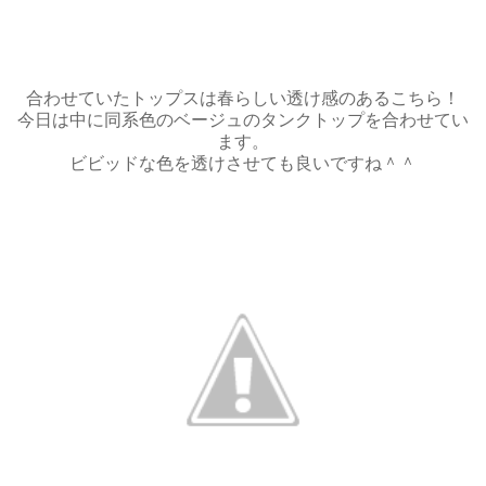
合わせていたトップスは春らしい透け感のあるこちら！
今日は中に同系色のベージュのタンクトップを合わせてい
ます。
ビビッドな色を透けさせても良いですね＾＾