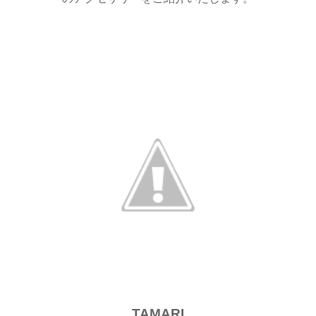
TAMARI