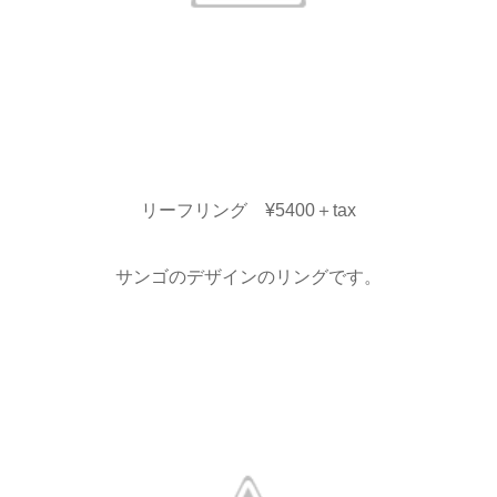
リーフリング ¥5400＋tax
サンゴのデザインのリングです。