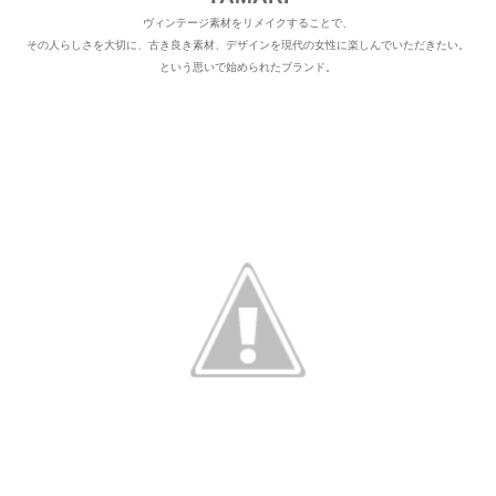
ヴィンテージ素材をリメイクすることで、
その人らしさを大切に、古き良き素材、デザインを現代の女性に楽しんでいただきたい。
という思いで始められたブランド。