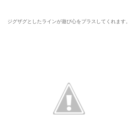
ジグザグとしたラインが遊び心をプラスしてくれます。