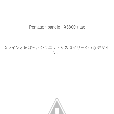
Pentagon bangle ¥3800＋tax
3ラインと角ばったシルエットがスタイリッシュなデザイ
ン。