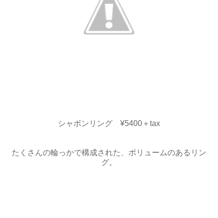
シャボンリング ¥5400＋tax
たくさんの輪っかで構成された、ボリュームのあるリン
グ。