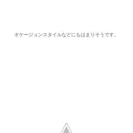
オケージョンスタイルなどにもはまりそうです。