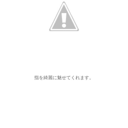
指を綺麗に魅せてくれます。