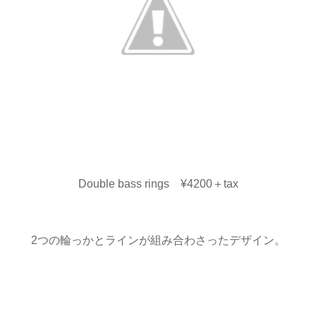
Double bass rings ¥4200＋tax
2つの輪っかとラインが組み合わさったデザイン。