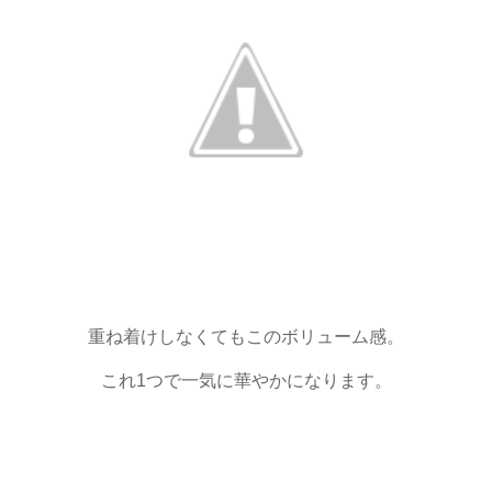
重ね着けしなくてもこのボリューム感。
これ1つで一気に華やかになります。