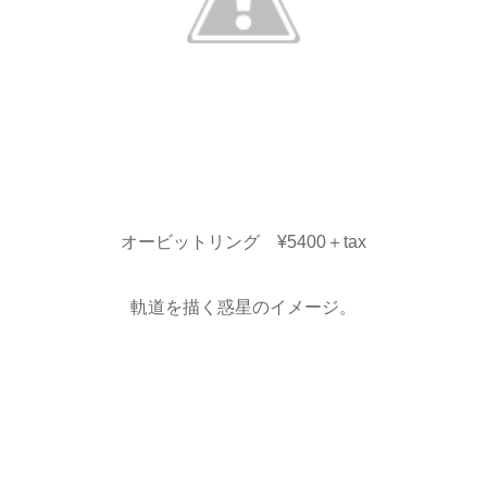
オービットリング ¥5400＋tax
軌道を描く惑星のイメージ。