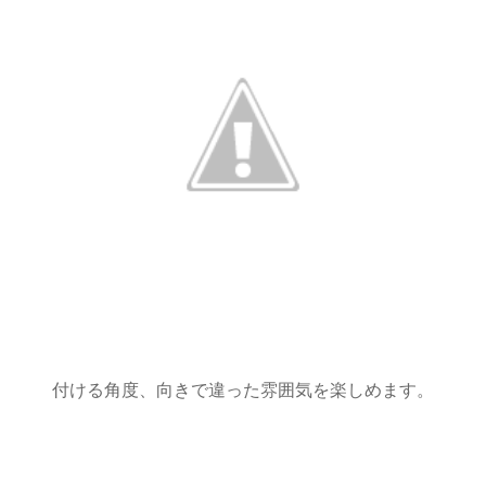
付ける角度、向きで違った雰囲気を楽しめます。