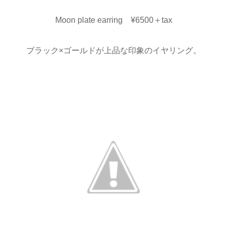
Moon plate earring ¥6500＋tax
ブラック×ゴールドが上品な印象のイヤリング。