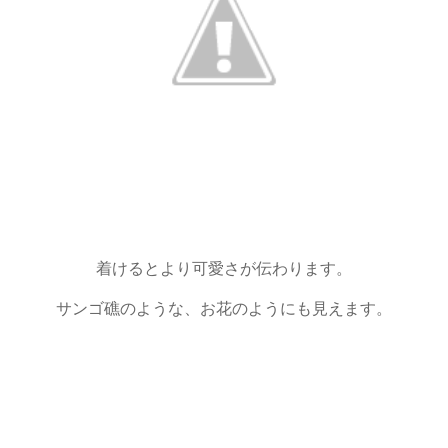
着けるとより可愛さが伝わります。
サンゴ礁のような、お花のようにも見えます。