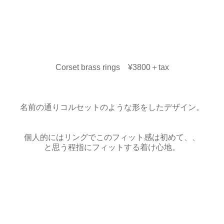
Corset brass rings ¥3800＋tax
名前の通りコルセットのような形をしたデザイン。
個人的にはリングでこのフィット感は初めて、、
と思う程指にフィットする着け心地。