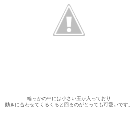
輪っかの中には小さい玉が入っており
動きに合わせてくるくると回るのがとっても可愛いです。