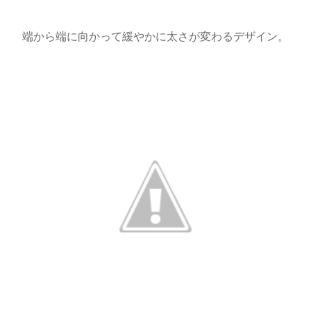
端から端に向かって緩やかに太さが変わるデザイン。