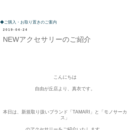
ご購入・お取り置きのご案内
◆ご購入・お取り置きのご案内
2019-04-24
NEWアクセサリーのご紹介
こんにちは
自由が丘店より、真衣です。
本日は、新規取り扱いブランド「TAMARI」と「モノサーカ
ス」
のアクセサリーをご紹介いたします。