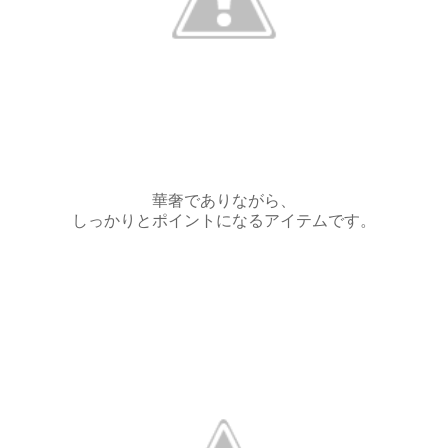
華奢でありながら、
しっかりとポイントになるアイテムです。