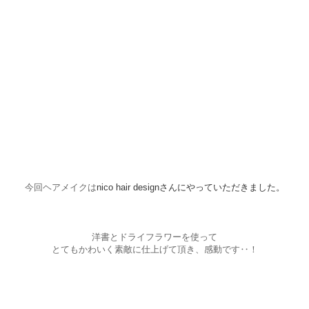
今回ヘアメイクは
nico hair designさんにやっていただきました。
洋書とドライフラワーを使って
とてもかわいく素敵に仕上げて頂き、感動です‥！