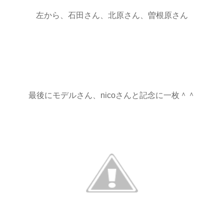
左から、石田さん、北原さん、曽根原さん
最後にモデルさん、nicoさんと記念に一枚＾＾