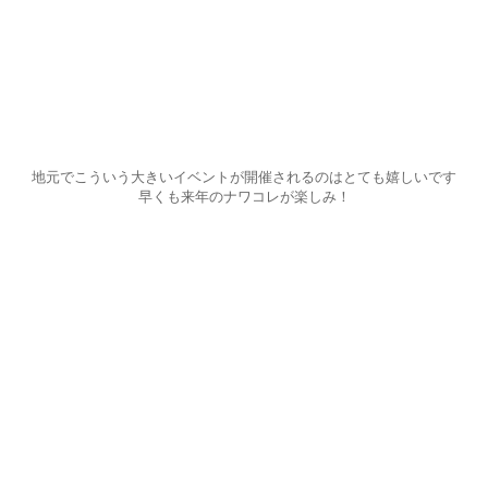
地元でこういう大きいイベントが開催されるのはとても嬉しいです
早くも来年のナワコレが楽しみ！