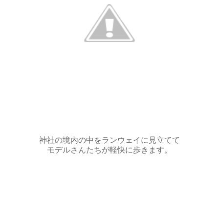
神社の境内の中をランウェイに見立てて
モデルさんたちが軽快に歩きます。