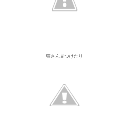
猫さん見つけたり