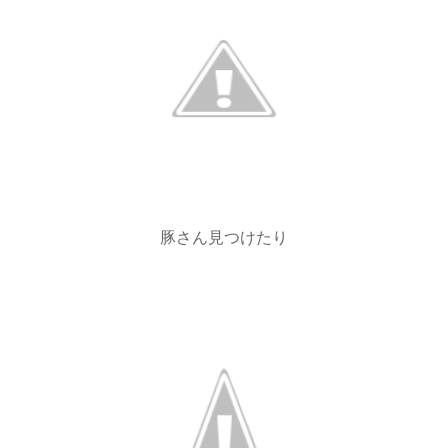
豚さん見つけたり