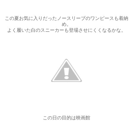
この夏お気に入りだったノースリーブのワンピースも着納
め。
よく履いた白のスニーカーも登場させにくくなるかな。
この日の目的は映画館