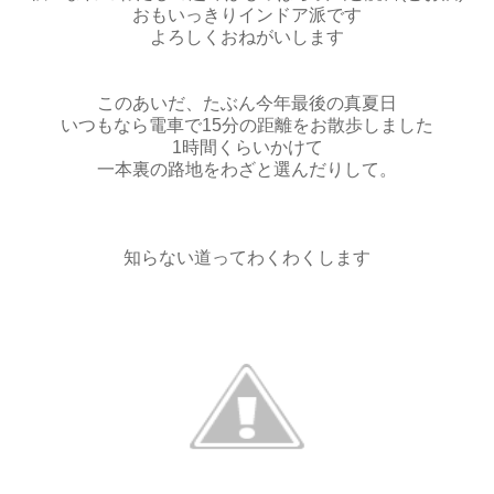
おもいっきりインドア派です
よろしくおねがいします
このあいだ、たぶん今年最後の真夏日
いつもなら電車で15分の距離を
お散歩しました
1時間くらいかけて
一本裏の路地をわざと選んだりして。
知らない道ってわくわくします