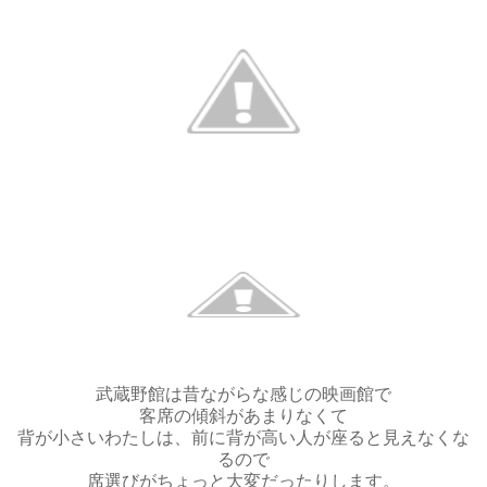
武蔵野館は昔ながらな感じの映画館で
客席の傾斜があまりなくて
背が小さいわたしは、前に背が高い人が座ると見えなくな
るので
席選びがちょっと大変だったりします。