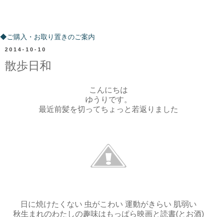
ご購入・お取り置きのご案内
◆ご購入・お取り置きのご案内
2014-10-10
散歩日和
こんにちは
ゆうりです。
最近前髪を切ってちょっと若返りました
日に焼けたくない 虫がこわい
運動がきらい 肌弱い
秋生まれのわたしの趣味はもっぱら映画と読書(とお酒)