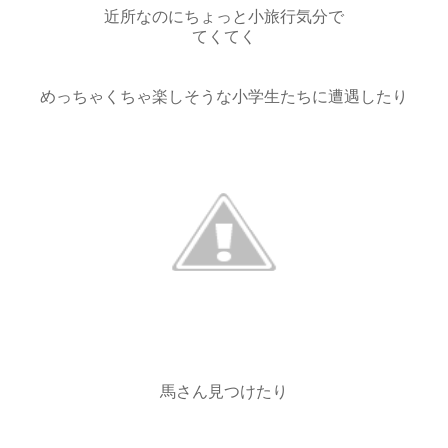
近所なのにちょっと小旅行気分で
てくてく
めっちゃくちゃ楽しそうな小学生たちに遭遇したり
馬さん見つけたり