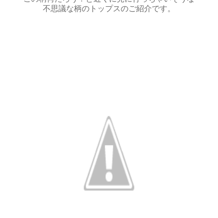
不思議な柄のトップスのご紹介です。