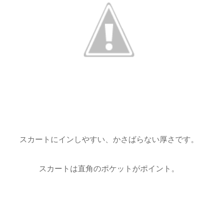
スカートにインしやすい、かさばらない厚さです。
スカートは直角のポケットがポイント。