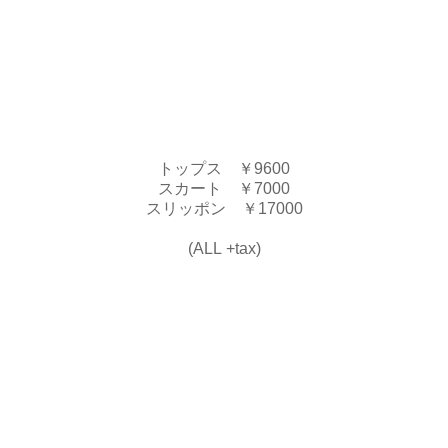
トップス ￥9600
スカート ￥7000
スリッポン ￥17000
(ALL +tax)