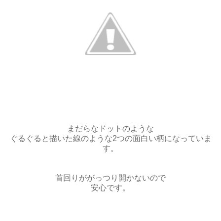
まだらなドットのような
ぐるぐると描いた線のような2つの面白い柄になっていま
す。
首回りががっつり開かないので
安心です。