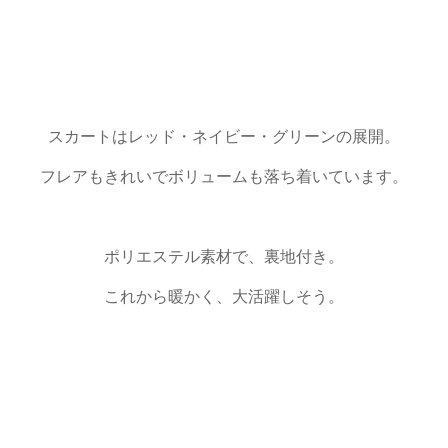
スカートはレッド・ネイビー・グリーンの展開。
フレアもきれいでボリュームも落ち着いています。
ポリエステル素材で、裏地付き。
これから暖かく、大活躍しそう。