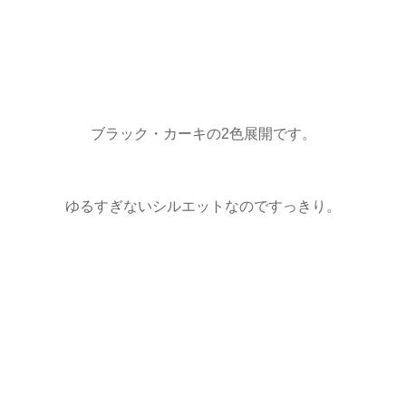
ブラック・カーキの2色展開です。
ゆるすぎないシルエットなのですっきり。