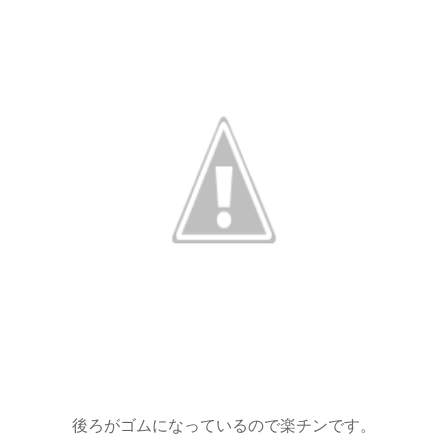
後ろがゴムになっているので楽チンです。