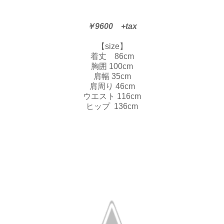
￥9600 +tax
【size】
着丈 86cm
胸囲 100cm
肩幅 35cm
肩周り 46cm
ウエスト 116cm
ヒップ 136cm