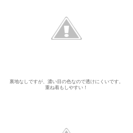
裏地なしですが、濃い目の色なので透けにくいです。
重ね着もしやすい！