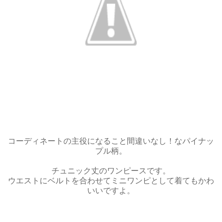
コーディネートの主役になること間違いなし！なパイナッ
プル柄。
チュニック丈のワンピースです。
ウエストにベルトを合わせてミニワンピとして着てもかわ
いいですよ。