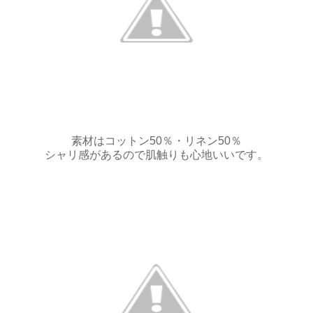
素材はコットン50％・リネン50％
シャリ感があるので肌触りも心地いいです。