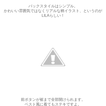
バックスタイルはシンプル。
かわいい雰囲気ではなくリアルな柄イラスト、というのが
LILAらしい！
前ボタンが裾まで全部開けられます。
ベスト風に着てもステキですよ。