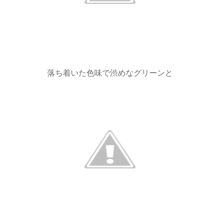
落ち着いた色味で渋めなグリーンと