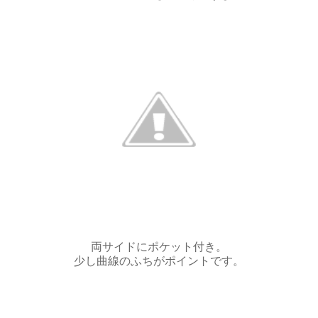
両サイドにポケット付き。
少し曲線のふちがポイントです。