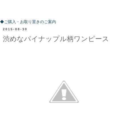
ご購入・お取り置きのご案内
◆ご購入・お取り置きのご案内
2015-08-30
渋めなパイナップル柄ワンピース