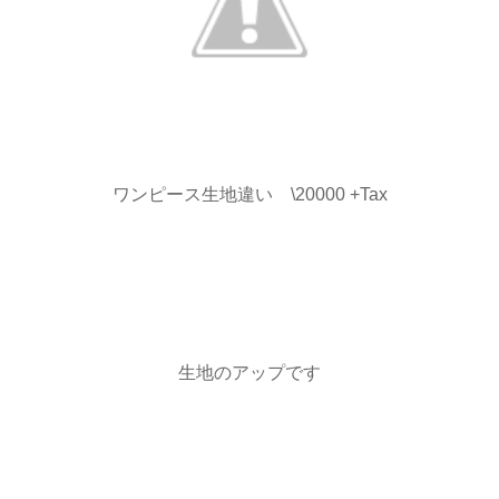
ワンピース生地違い \20000 +Tax
生地のアップです