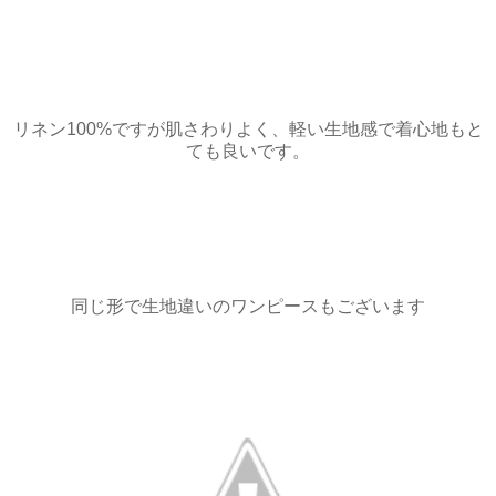
リネン100%ですが肌さわりよく、軽い生地感で着心地もと
ても良いです。
同じ形で生地違いのワンピースもございます