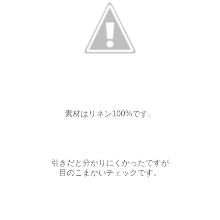
素材はリネン100%です。
引きだと分かりにくかったですが
目のこまかいチェックです。