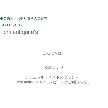
ご購入・お取り置きのご案内
◆ご購入・お取り置きのご案内
2015-08-17
ichi antiquite's
こんにちは。
松本店より
ナチュラルテイストのブランド、
ichi antiquite'sのワンピースのご紹介です。