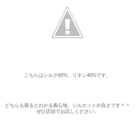
こちらはシルク60%、リネン40%です。
どちらも着るとわかる着心地、シルエットの良さです＾＾
ぜひ店頭でお試しください。