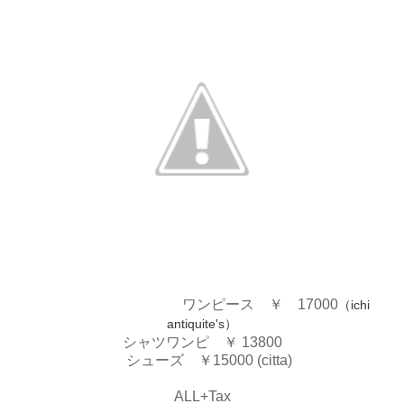
ワンピース ￥ 17000
（ichi
antiquite's）
シャツワンピ ￥ 13800
シューズ ￥15000 (citta)
ALL+Tax