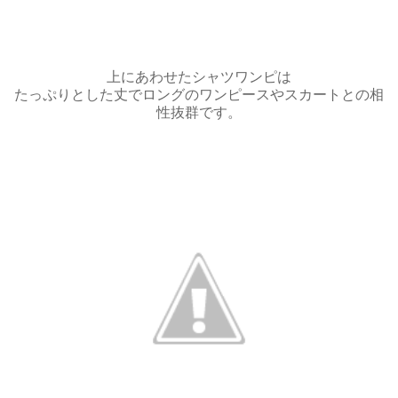
上にあわせたシャツワンピは
たっぷりとした丈でロングのワンピースやスカートとの相
性抜群です。