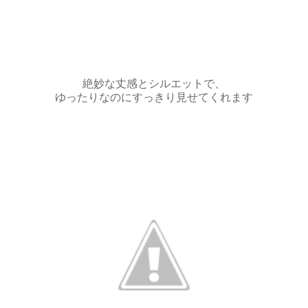
絶妙な丈感とシルエットで、
ゆったりなのにすっきり見せてくれます