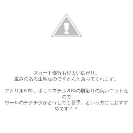
スカート部分も程よい広がり。
重みのある生地なのですとんと落ちてくれます。
アクリル80%、ポリエステル20%の肌触りの良いニットな
ので
ウールのチクチクがどうしても苦手、という方にもおすす
めです＾＾