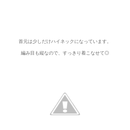
首元は少しだけハイネックになっています。
編み目も縦なので、すっきり着こなせて◎