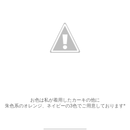
お色は私が着用したカーキの他に
朱色系のオレンジ、ネイビーの3色でご用意しております*
-----------------------
--------------