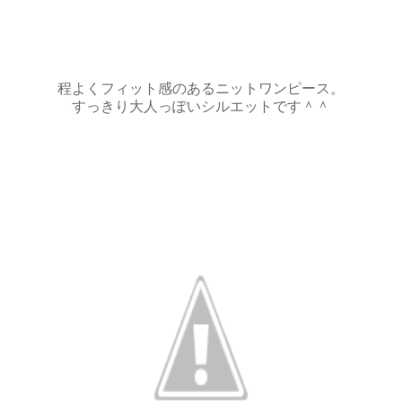
程よくフィット感のあるニットワンピース。
すっきり大人っぽいシルエットです＾＾