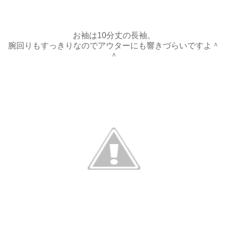
お袖は10分丈の長袖。
腕回りもすっきりなのでアウターにも響きづらいですよ＾
＾