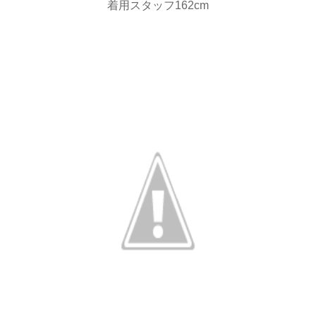
着用スタッフ162cm