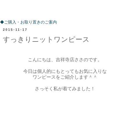
ご購入・お取り置きのご案内
◆ご購入・お取り置きのご案内
2015-11-17
すっきりニットワンピース
こんにちは、吉祥寺店ささのです。
今日は個人的にもとってもお気に入りな
ワンピースをご紹介します＾＾
さっそく私が着てみました！