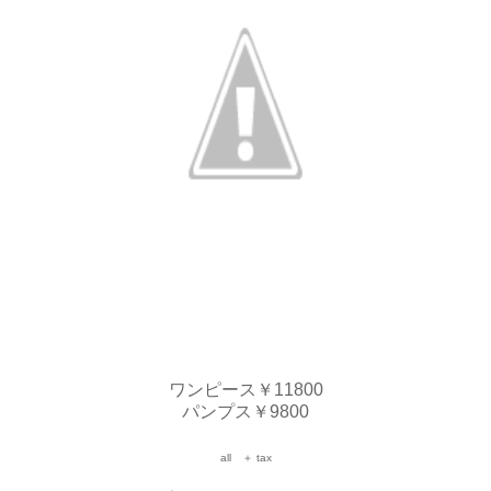
ワンピース￥11800
パンプス￥9800
all ＋ tax