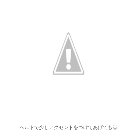
ベルトで少しアクセントをつけてあげても◎