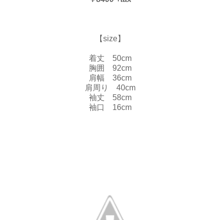
【size】
着丈 50cm
胸囲 92cm
肩幅 36cm
肩周り 40cm
袖丈 58cm
袖口 16cm