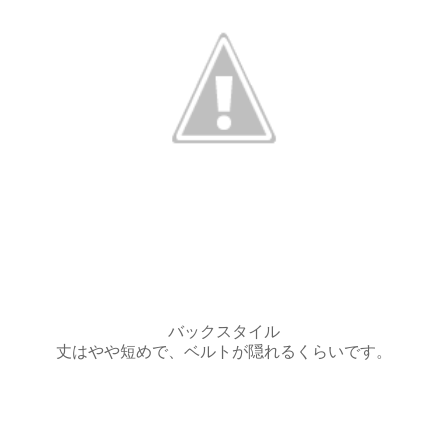
バックスタイル
丈はやや短めで、ベルトが隠れるくらいです。