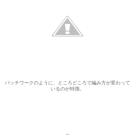
パッチワークのように、ところどころで編み方が変わって
いるのが特徴。