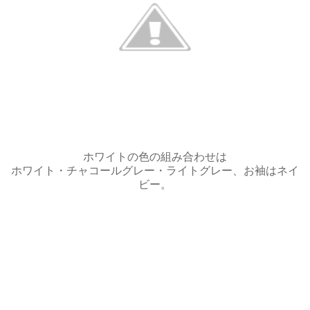
ホワイトの色の組み合わせは
ホワイト・チャコールグレー・ライトグレー、お袖はネイ
ビー。