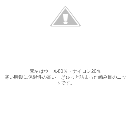
素材はウール80％・ナイロン20％
寒い時期に保温性の高い、ぎゅっと詰まった編み目のニッ
トです。