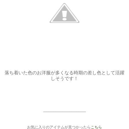
落ち着いた色のお洋服が多くなる時期の差し色として活躍
しそうです！
-----------------------
--------------
お気に入りのアイテムが見つかったら
こちら