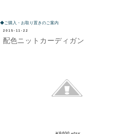
ご購入・お取り置きのご案内
◆ご購入・お取り置きのご案内
2015-11-22
配色ニットカーディガン
￥8400 +tax