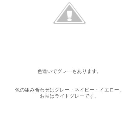
色違いでグレーもあります。
色の組み合わせはグレー・ネイビー・イエロー、
お袖はライトグレーです。