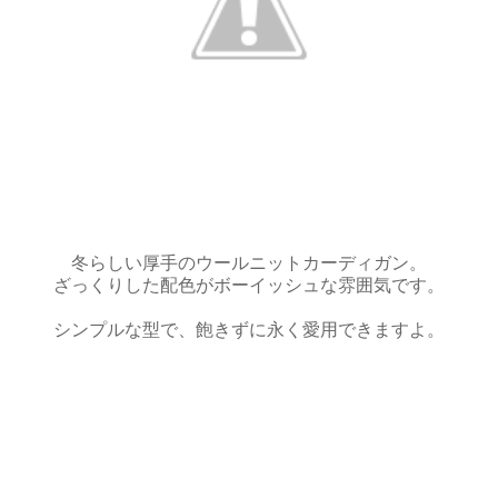
冬らしい厚手のウールニットカーディガン。
ざっくりした配色がボーイッシュな雰囲気です。
シンプルな型で、飽きずに永く愛用できますよ。