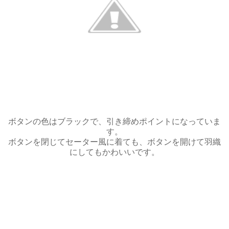
ボタンの色はブラックで、引き締めポイントになっていま
す。
ボタンを閉じてセーター風に着ても、ボタンを開けて羽織
にしてもかわいいです。