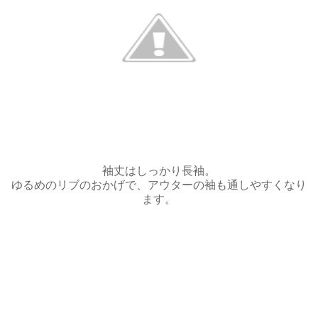
袖丈はしっかり長袖。
ゆるめのリブのおかげで、アウターの袖も通しやすくなり
ます。